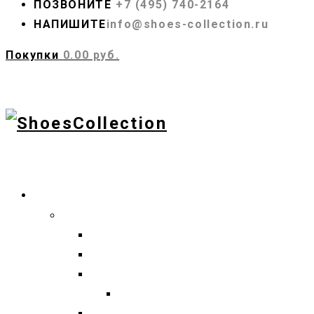
ПОЗВОНИТЕ
+7 (495) 740-2164
НАПИШИТЕ
info@shoes-collection.ru
Покупки
0.00 руб.