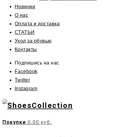
Новинки
О нас
Оплата и доставка
СТАТЬИ
Уход за обувью
Контакты
Подпишись на нас
Facebook
Twitter
Instagram
Покупки
0.00 руб.