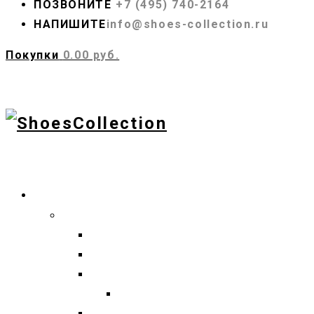
ПОЗВОНИТЕ
+7 (495) 740-2164
НАПИШИТЕ
info@shoes-collection.ru
Покупки
0.00 руб.