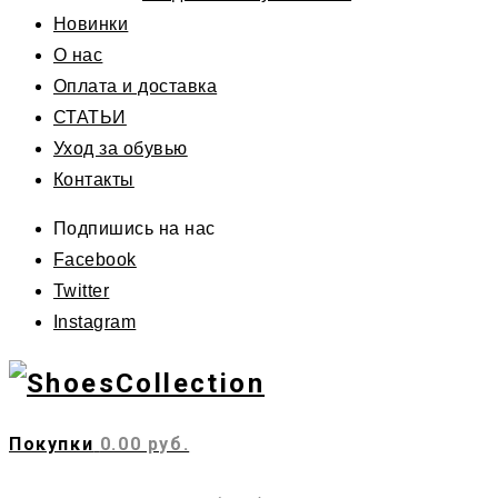
Новинки
О нас
Оплата и доставка
СТАТЬИ
Уход за обувью
Контакты
Подпишись на нас
Facebook
Twitter
Instagram
Покупки
0.00 руб.