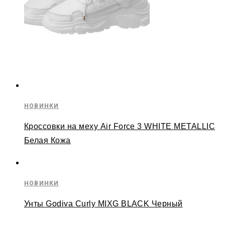
НОВИНКИ
Кроссовки на меху Air Force 3 WHITE METALLIC
Белая Кожа
НОВИНКИ
Унты Godiva Curly MIXG BLACK Черный