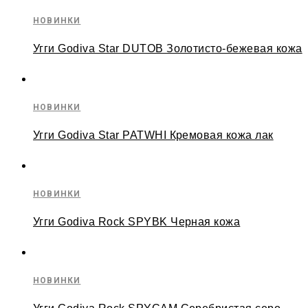
НОВИНКИ
Угги Godiva Star DUTOB Золотисто-бежевая кожа
НОВИНКИ
Угги Godiva Star PATWHI Кремовая кожа лак
НОВИНКИ
Угги Godiva Rock SPYBK Черная кожа
НОВИНКИ