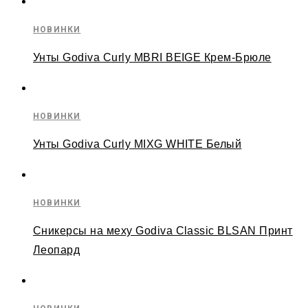
НОВИНКИ
Унты Godiva Curly MBRI BEIGE Крем-Брюле
НОВИНКИ
Унты Godiva Curly MIXG WHITE Белый
НОВИНКИ
Сникерсы на меху Godiva Classic BLSAN Принт
Леопард