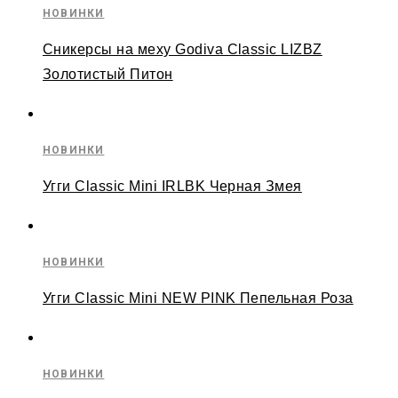
НОВИНКИ
Сникерсы на меху Godiva Classic LIZBZ
Золотистый Питон
НОВИНКИ
Угги Classic Mini IRLBK Черная Змея
НОВИНКИ
Угги Classic Mini NEW PINK Пепельная Роза
НОВИНКИ