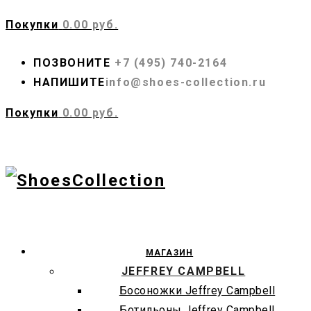
Покупки
0.00 руб.
ПОЗВОНИТЕ
+7 (495) 740-2164
НАПИШИТЕ
info@shoes-collection.ru
Покупки
0.00 руб.
МАГАЗИН
JEFFREY CAMPBELL
Босоножки Jeffrey Campbell
Ботильоны Jeffrey Campbell