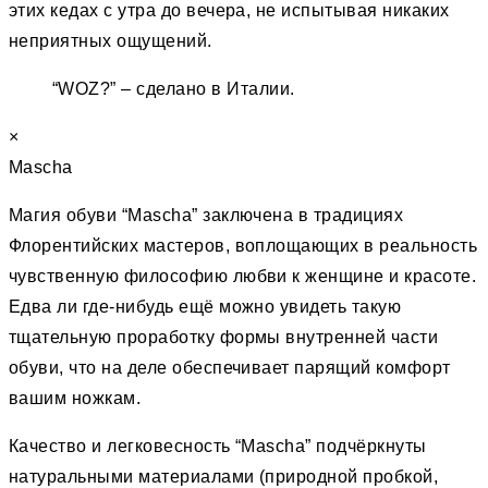
этих кедах с утра до вечера, не испытывая никаких
неприятных ощущений.
“WOZ?” – сделано в Италии.
×
Mascha
Магия обуви “Mascha” заключена в традициях
Флорентийских мастеров, воплощающих в реальность
чувственную философию любви к женщине и красоте.
Едва ли где-нибудь ещё можно увидеть такую
тщательную проработку формы внутренней части
обуви, что на деле обеспечивает парящий комфорт
вашим ножкам.
Качество и легковесность “Mascha” подчёркнуты
натуральными материалами (природной пробкой,