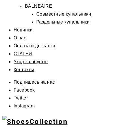
BALNEAIRE
Совместные купальники
Раздельные купальники
Новинки
О нас
Оплата и доставка
СТАТЬИ
Уход за обувью
Контакты
Подпишись на нас
Facebook
Twitter
Instagram