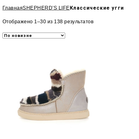
Классические угги
Главная
SHEPHERD'S LIFE
Отображено 1–30 из 138 результатов