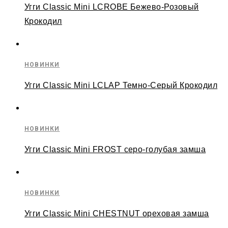
Угги Classic Mini LCROBE Бежево-Розовый
Крокодил
НОВИНКИ
Угги Classic Mini LCLAP Темно-Серый Крокодил
НОВИНКИ
Угги Classic Mini FROST серо-голубая замша
НОВИНКИ
Угги Classic Mini CHESTNUT ореховая замша