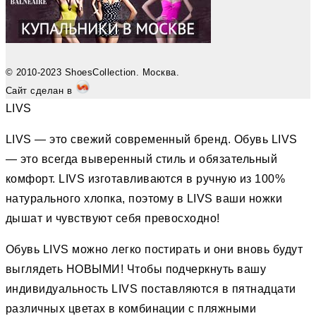
© 2010-2023 ShoesCollection. Москва.
Сайт сделан в
LIVS
LIVS — это свежий современный бренд. Обувь LIVS
— это всегда выверенный стиль и обязательный
комфорт. LIVS изготавливаются в ручную из 100%
натурального хлопка, поэтому в LIVS ваши ножки
дышат и чувствуют себя превосходно!
Обувь LIVS можно легко постирать и они вновь будут
выглядеть НОВЫМИ! Чтобы подчеркнуть вашу
индивидуальность LIVS поставляются в пятнадцати
различных цветах в комбинации с пляжными