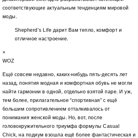
соответствующие актуальным тенденциям мировой
моды.
Shepherd’s Life дарит Вам тепло, комфорт и
отличное настроение.
×
WOZ
Ещё совсем недавно, каких-нибудь пять-десять лет
назад, понятия модная и комфортная обувь не могли
найти гармонии в одной, отдельно взятой паре. И уж,
тем более, прилагательное “спортивная” c ещё
большим сопротивлением отталкивалось от
понимания женской моды. Но, вот, после
головокружительного триумфа формулы Casual
Chick, на подиум взошла ещё более фантастическая и