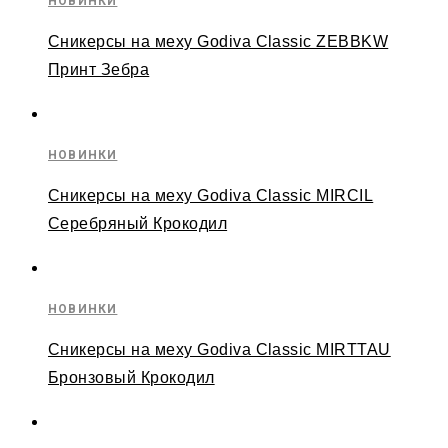
НОВИНКИ
Сникерсы на меху Godiva Classic ZEBBKW
Принт Зебра
НОВИНКИ
Сникерсы на меху Godiva Classic MIRCIL
Cеребряный Крокодил
НОВИНКИ
Сникерсы на меху Godiva Classic MIRTTAU
Бронзовый Крокодил