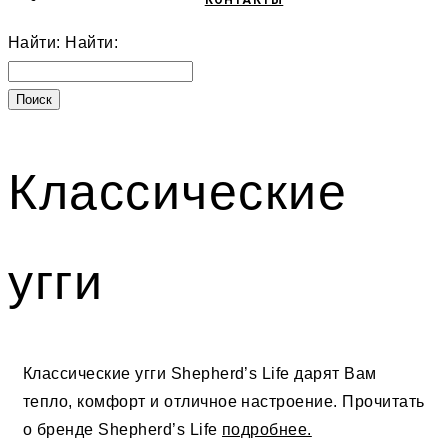
КОНТАКТЫ
Найти:
Найти:
Классические
угги
Классические угги Shepherd’s Life дарят Вам
тепло, комфорт и отличное настроение. Прочитать
о бренде Shepherd’s Life
подробнее.