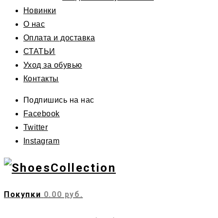
Новинки
О нас
Оплата и доставка
СТАТЬИ
Уход за обувью
Контакты
Подпишись на нас
Facebook
Twitter
Instagram
Покупки
0.00 руб.