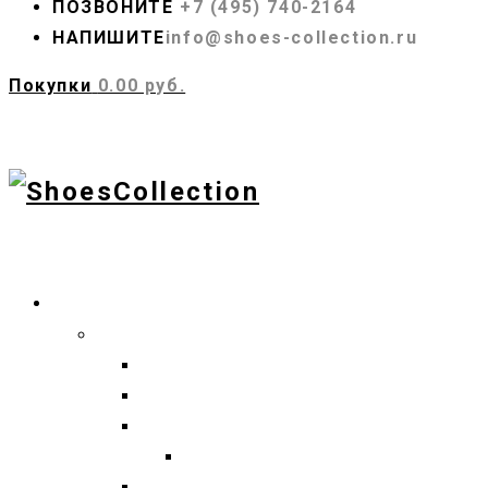
ПОЗВОНИТЕ
+7 (495) 740-2164
НАПИШИТЕ
info@shoes-collection.ru
Покупки
0.00 руб.