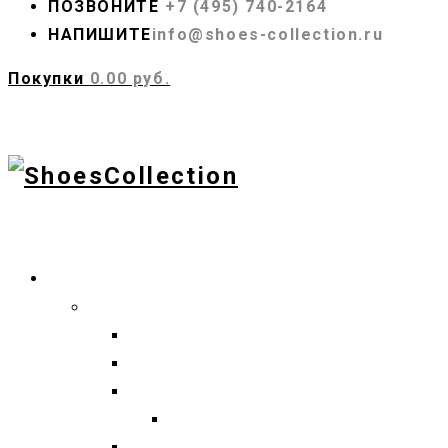
ПОЗВОНИТЕ
+7 (495) 740-2164
НАПИШИТЕ
info@shoes-collection.ru
Покупки
0.00 руб.