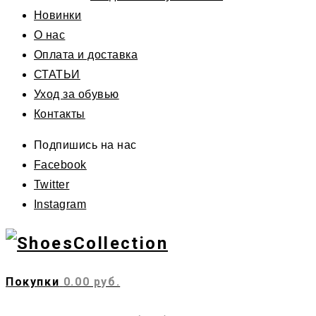
Новинки
О нас
Оплата и доставка
СТАТЬИ
Уход за обувью
Контакты
Подпишись на нас
Facebook
Twitter
Instagram
Покупки
0.00 руб.