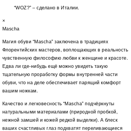
“WOZ?” – сделано в Италии.
×
Mascha
Магия обуви “Mascha” заключена в традициях
Флорентийских мастеров, воплощающих в реальность
чувственную философию любви к женщине и красоте.
Едва ли где-нибудь ещё можно увидеть такую
тщательную проработку формы внутренней части
обуви, что на деле обеспечивает парящий комфорт
вашим ножкам.
Качество и легковесность “Mascha” подчёркнуты
натуральными материалами (природной пробкой,
нежной замшей и кожей редкой выделки). А блеск
ваших счастливых глаз подхватят переливающиеся