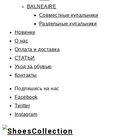
BALNEAIRE
Совместные купальники
Раздельные купальники
Новинки
О нас
Оплата и доставка
СТАТЬИ
Уход за обувью
Контакты
Подпишись на нас
Facebook
Twitter
Instagram