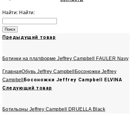
КОНТАКТЫ
Найти:
Найти:
Предыдущий товар
Ботинки на платформе Jeffrey Campbell FAULER Navy
Главная
Обувь Jeffrey Campbell
Босоножки Jeffrey
Босоножки Jeffrey Campbell ELVINA
Campbell
Следующий товар
Ботильоны Jeffrey Campbell DRUELLA Black