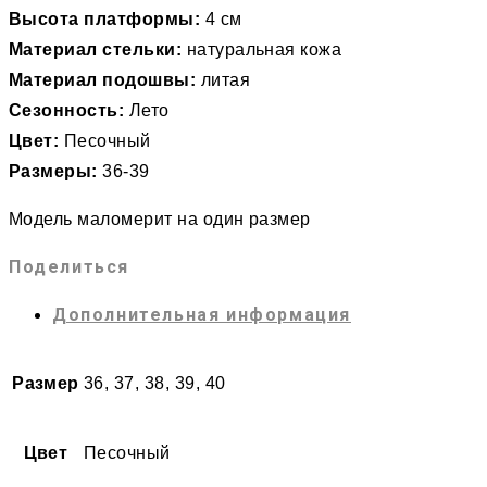
Высота платформы:
4 см
Материал стельки:
натуральная кожа
Материал подошвы:
литая
Сезонность:
Лето
Цвет:
Песочный
Размеры:
36-39
Модель маломерит на один размер
Поделиться
Дополнительная информация
Размер
36, 37, 38, 39, 40
Цвет
Песочный