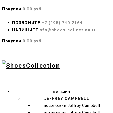
Покупки
0.00 руб.
ПОЗВОНИТЕ
+7 (495) 740-2164
НАПИШИТЕ
info@shoes-collection.ru
Покупки
0.00 руб.
МАГАЗИН
JEFFREY CAMPBELL
Босоножки Jeffrey Campbell
Ботильоны Jeffrey Campbell