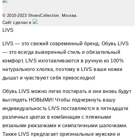
© 2010-2023 ShoesCollection. Москва.
Сайт сделан в
LIVS
LIVS — это свежий современный бренд. Обувь LIVS
— это всегда выверенный стиль и обязательный
комфорт. LIVS изготавливаются в ручную из 100%
натурального хлопка, поэтому в LIVS ваши ножки
дышат и чувствуют себя превосходно!
Обувь LIVS можно легко постирать и они вновь будут
выглядеть НОВЫМИ! Чтобы подчеркнуть вашу
индивидуальность LIVS поставляются в пятнадцати
различных цветах в комбинации с пляжными
вязаными рюкзачками и симпатичными шапочками.
Также LIVS предлагает оригинальные мужские и