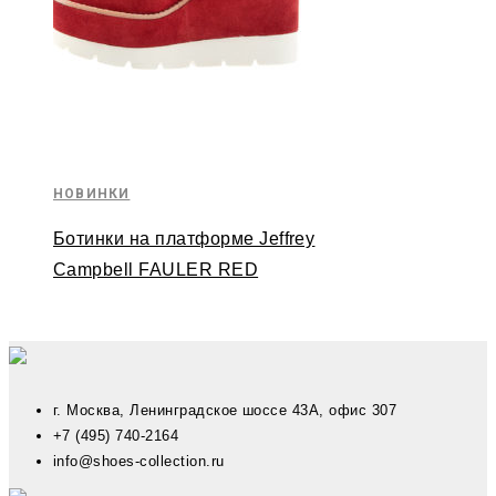
НОВИНКИ
Ботинки на платформе Jeffrey
Campbell FAULER RED
г. Москва, Ленинградское шоссе 43А, офис 307
+7 (495) 740-2164
info@shoes-collection.ru