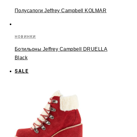
Полусапоги Jeffrey Campbell KOLMAR
НОВИНКИ
Ботильоны Jeffrey Campbell DRUELLA
Black
SALE