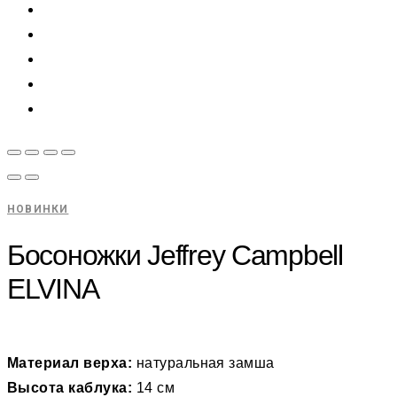
НОВИНКИ
Босоножки Jeffrey Campbell
ELVINA
Материал верха:
натуральная замша
Высота каблука:
14 см