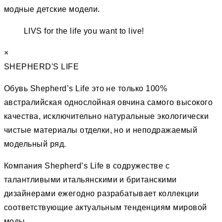
модные детские модели.
LIVS for the life you want to live!
×
SHEPHERD'S LIFE
Обувь Shepherd’s Life это не только 100%
австралийская однослойная овчина самого высокого
качества, исключительно натуральные экологически
чистые материалы отделки, но и неподражаемый
модельный ряд.
Компания Shepherd’s Life в содружестве с
талантливыми итальянскими и британскими
дизайнерами ежегодно разрабатывает коллекции
соответствующие актуальным тенденциям мировой
моды.