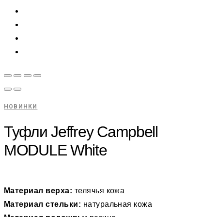
НОВИНКИ
Туфли Jeffrey Campbell
MODULE White
Материал верха:
телячья кожа
Материал стельки:
натуральная кожа