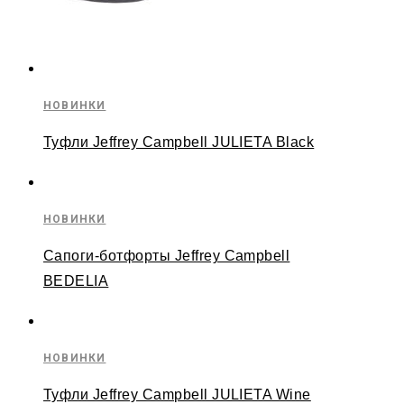
НОВИНКИ
Туфли Jeffrey Campbell JULIETA Black
НОВИНКИ
Сапоги-ботфорты Jeffrey Campbell
BEDELIA
НОВИНКИ
Туфли Jeffrey Campbell JULIETA Wine