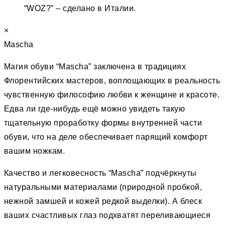
“WOZ?” – сделано в Италии.
×
Mascha
Магия обуви “Mascha” заключена в традициях
Флорентийских мастеров, воплощающих в реальность
чувственную философию любви к женщине и красоте.
Едва ли где-нибудь ещё можно увидеть такую
тщательную проработку формы внутренней части
обуви, что на деле обеспечивает парящий комфорт
вашим ножкам.
Качество и легковесность “Mascha” подчёркнуты
натуральными материалами (природной пробкой,
нежной замшей и кожей редкой выделки). А блеск
ваших счастливых глаз подхватят переливающиеся