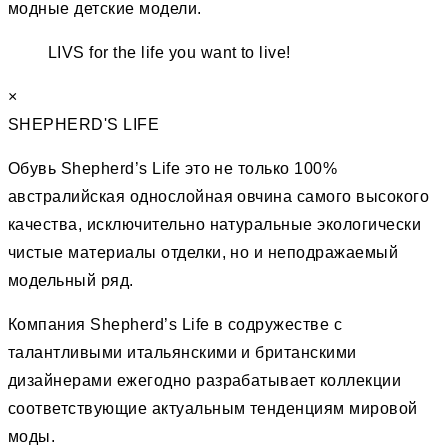
модные детские модели.
LIVS for the life you want to live!
×
SHEPHERD'S LIFE
Обувь Shepherd’s Life это не только 100%
австралийская однослойная овчина самого высокого
качества, исключительно натуральные экологически
чистые материалы отделки, но и неподражаемый
модельный ряд.
Компания Shepherd’s Life в содружестве с
талантливыми итальянскими и британскими
дизайнерами ежегодно разрабатывает коллекции
соответствующие актуальным тенденциям мировой
моды.