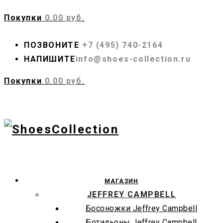
Покупки
0.00 руб.
ПОЗВОНИТЕ
+7 (495) 740-2164
НАПИШИТЕ
info@shoes-collection.ru
Покупки
0.00 руб.
МАГАЗИН
JEFFREY CAMPBELL
Босоножки Jeffrey Campbell
Ботильоны Jeffrey Campbell