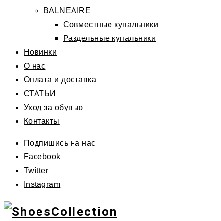
BALNEAIRE
Совместные купальники
Раздельные купальники
Новинки
О нас
Оплата и доставка
СТАТЬИ
Уход за обувью
Контакты
Подпишись на нас
Facebook
Twitter
Instagram