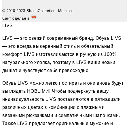
© 2010-2023 ShoesCollection. Москва.
Сайт сделан в
LIVS
LIVS — это свежий современный бренд. Обувь LIVS
— это всегда выверенный стиль и обязательный
комфорт. LIVS изготавливаются в ручную из 100%
натурального хлопка, поэтому в LIVS ваши ножки
дышат и чувствуют себя превосходно!
Обувь LIVS можно легко постирать и они вновь будут
выглядеть НОВЫМИ! Чтобы подчеркнуть вашу
индивидуальность LIVS поставляются в пятнадцати
различных цветах в комбинации с пляжными
вязаными рюкзачками и симпатичными шапочками.
Также LIVS предлагает оригинальные мужские и