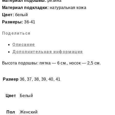
Материал подошвы:
резина
Материал подкладки:
натуральная кожа
Цвет:
белый
Размеры:
36-41
Поделиться
Описание
Дополнительная информация
Высота подошвы: пятка — 6 см., носок — 2,5 см.
Размер
36, 37, 38, 39, 40, 41
Цвет
Белый
Пол
Женский