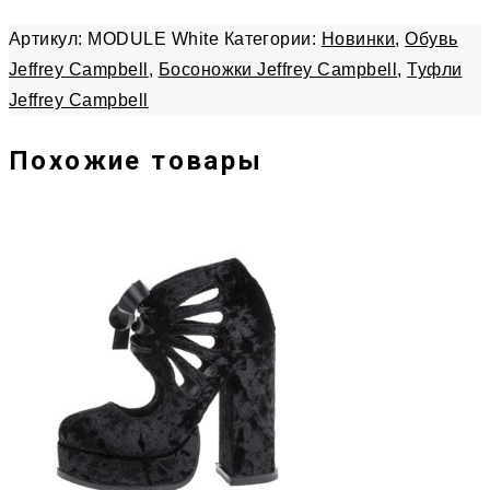
Артикул:
MODULE White
Категории:
Новинки
,
Обувь
Jeffrey Campbell
,
Босоножки Jeffrey Campbell
,
Туфли
Jeffrey Campbell
Похожие товары