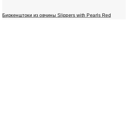
Биркенштоки из овчины Slippers with Pearls Red