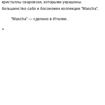
кристаллы сваровски, которыми украшены
большинство сабо и босоножек коллекции “Mascha”.
“Mascha” — сделано в Италии.
×