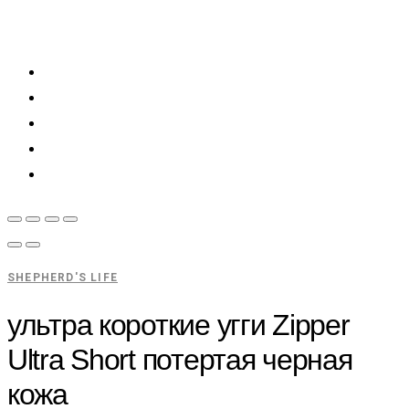
SHEPHERD'S LIFE
ультра короткие угги Zipper
Ultra Short потертая черная
кожа