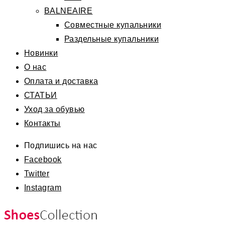
BALNEAIRE
Совместные купальники
Раздельные купальники
Новинки
О нас
Оплата и доставка
СТАТЬИ
Уход за обувью
Контакты
Подпишись на нас
Facebook
Twitter
Instagram