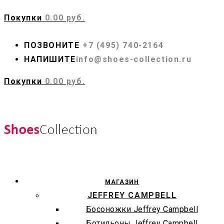
Покупки
0.00 руб.
ПОЗВОНИТЕ
+7 (495) 740-2164
НАПИШИТЕ
info@shoes-collection.ru
Покупки
0.00 руб.
МАГАЗИН
JEFFREY CAMPBELL
Босоножки Jeffrey Campbell
Ботильоны Jeffrey Campbell