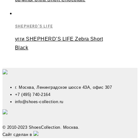
SHEPHERD'S LIFE
угги SHEPHERD’S LIFE Zebra Short
Black
г. Москва, Ленинградское шоссе 43А, офис 307
+7 (495) 740-2164
info@shoes-collection.ru
© 2010-2023 ShoesCollection. Москва.
Сайт сделан в