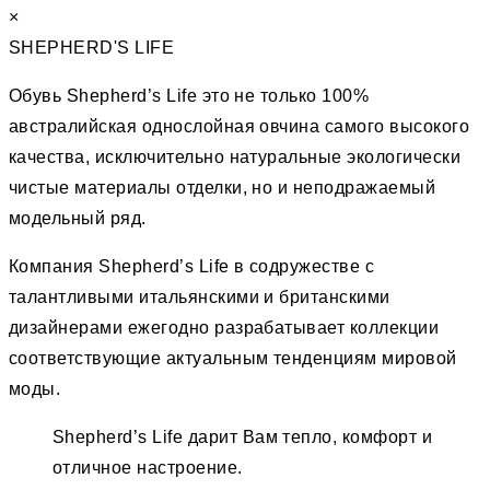
×
SHEPHERD'S LIFE
Обувь Shepherd’s Life это не только 100%
австралийская однослойная овчина самого высокого
качества, исключительно натуральные экологически
чистые материалы отделки, но и неподражаемый
модельный ряд.
Компания Shepherd’s Life в содружестве с
талантливыми итальянскими и британскими
дизайнерами ежегодно разрабатывает коллекции
соответствующие актуальным тенденциям мировой
моды.
Shepherd’s Life дарит Вам тепло, комфорт и
отличное настроение.