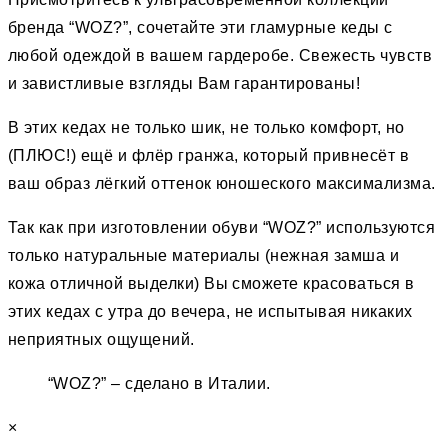
бренда “WOZ?”, сочетайте эти гламурные кеды с
любой одеждой в вашем гардеробе. Свежесть чувств
и завистливые взгляды Вам гарантированы!
В этих кедах не только шик, не только комфорт, но
(ПЛЮС!) ещё и флёр гранжа, который привнесёт в
ваш образ лёгкий оттенок юношеского максимализма.
Так как при изготовлении обуви “WOZ?” используются
только натуральные материалы (нежная замша и
кожа отличной выделки) Вы сможете красоваться в
этих кедах с утра до вечера, не испытывая никаких
неприятных ощущений.
“WOZ?” – сделано в Италии.
×