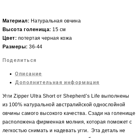
Материал:
Натуральная овчина
Высота голенища:
15 см
Цвет:
потертая черная кожа
Размеры:
36-44
Поделиться
Описание
Дополнительная информация
Угги Zipper Ultra Short от Shepherd’s Life выполнены
из 100% натуральной австралийской однослойной
овчины самого высокого качества. Сзади на голенище
расположена фирменная молния, которая поможет с
легкостью снимать и надевать угги. Эта деталь не