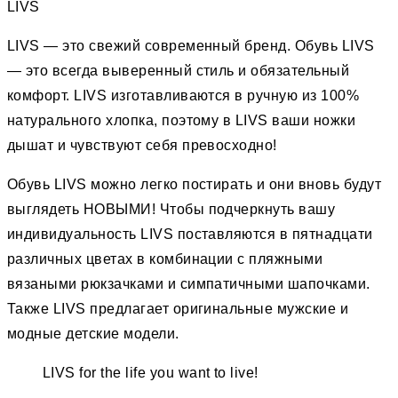
LIVS
LIVS — это свежий современный бренд. Обувь LIVS
— это всегда выверенный стиль и обязательный
комфорт. LIVS изготавливаются в ручную из 100%
натурального хлопка, поэтому в LIVS ваши ножки
дышат и чувствуют себя превосходно!
Обувь LIVS можно легко постирать и они вновь будут
выглядеть НОВЫМИ! Чтобы подчеркнуть вашу
индивидуальность LIVS поставляются в пятнадцати
различных цветах в комбинации с пляжными
вязаными рюкзачками и симпатичными шапочками.
Также LIVS предлагает оригинальные мужские и
модные детские модели.
LIVS for the life you want to live!