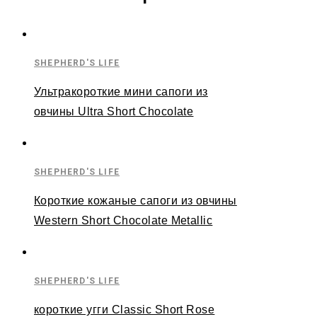
SHEPHERD'S LIFE
Ультракороткие мини сапоги из
овчины Ultra Short Chocolate
SHEPHERD'S LIFE
Короткие кожаные сапоги из овчины
Western Short Chocolate Metallic
SHEPHERD'S LIFE
короткие угги Classic Short Rose