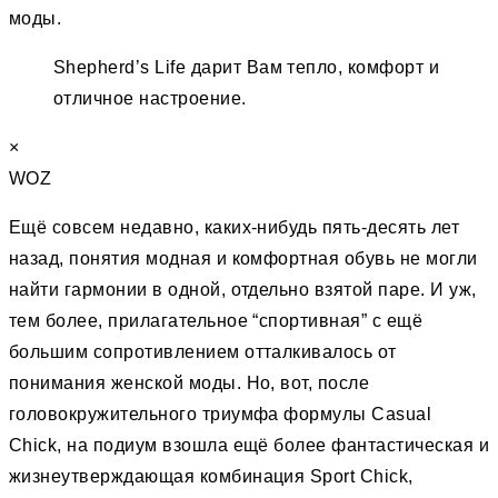
моды.
Shepherd’s Life дарит Вам тепло, комфорт и
отличное настроение.
×
WOZ
Ещё совсем недавно, каких-нибудь пять-десять лет
назад, понятия модная и комфортная обувь не могли
найти гармонии в одной, отдельно взятой паре. И уж,
тем более, прилагательное “спортивная” c ещё
большим сопротивлением отталкивалось от
понимания женской моды. Но, вот, после
головокружительного триумфа формулы Casual
Chick, на подиум взошла ещё более фантастическая и
жизнеутверждающая комбинация Sport Chick,