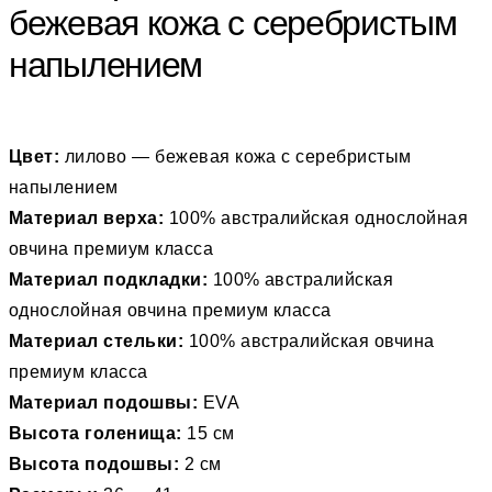
бежевая кожа с серебристым
напылением
Цвет:
лилово — бежевая кожа с серебристым
напылением
Материал верха:
100% австралийская однослойная
овчина премиум класса
Материал подкладки:
100% австралийская
однослойная овчина премиум класса
Материал стельки:
100% австралийская овчина
премиум класса
Материал подошвы:
EVA
Высота голенища:
15 см
Высота подошвы:
2 см