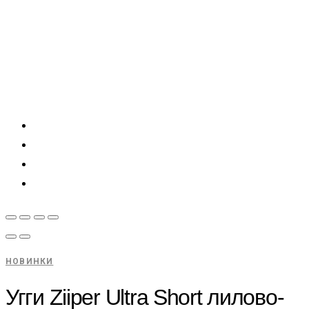
НОВИНКИ
Угги Ziiper Ultra Short лилово-