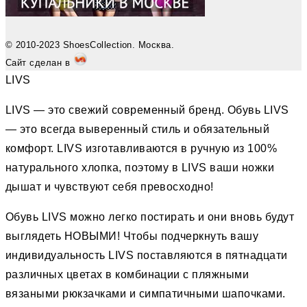
© 2010-2023 ShoesCollection. Москва.
Сайт сделан в
LIVS
LIVS — это свежий современный бренд. Обувь LIVS
— это всегда выверенный стиль и обязательный
комфорт. LIVS изготавливаются в ручную из 100%
натурального хлопка, поэтому в LIVS ваши ножки
дышат и чувствуют себя превосходно!
Обувь LIVS можно легко постирать и они вновь будут
выглядеть НОВЫМИ! Чтобы подчеркнуть вашу
индивидуальность LIVS поставляются в пятнадцати
различных цветах в комбинации с пляжными
вязаными рюкзачками и симпатичными шапочками.