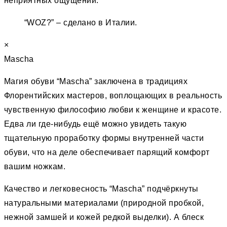
неприятных ощущений.
“WOZ?” – сделано в Италии.
×
Mascha
Магия обуви “Mascha” заключена в традициях
Флорентийских мастеров, воплощающих в реальность
чувственную философию любви к женщине и красоте.
Едва ли где-нибудь ещё можно увидеть такую
тщательную проработку формы внутренней части
обуви, что на деле обеспечивает парящий комфорт
вашим ножкам.
Качество и легковесность “Mascha” подчёркнуты
натуральными материалами (природной пробкой,
нежной замшей и кожей редкой выделки). А блеск