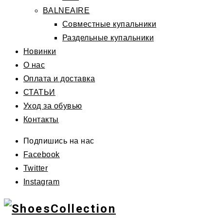
BALNEAIRE
Совместные купальники
Раздельные купальники
Новинки
О нас
Оплата и доставка
СТАТЬИ
Уход за обувью
Контакты
Подпишись на нас
Facebook
Twitter
Instagram