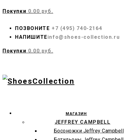
Покупки
0.00 руб.
ПОЗВОНИТЕ
+7 (495) 740-2164
НАПИШИТЕ
info@shoes-collection.ru
Покупки
0.00 руб.
МАГАЗИН
JEFFREY CAMPBELL
Босоножки Jeffrey Campbell
Ботильоны Jeffrey Campbell