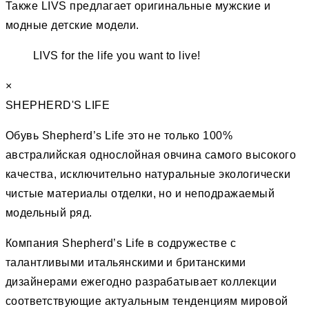
Также LIVS предлагает оригинальные мужские и
модные детские модели.
LIVS for the life you want to live!
×
SHEPHERD'S LIFE
Обувь Shepherd’s Life это не только 100%
австралийская однослойная овчина самого высокого
качества, исключительно натуральные экологически
чистые материалы отделки, но и неподражаемый
модельный ряд.
Компания Shepherd’s Life в содружестве с
талантливыми итальянскими и британскими
дизайнерами ежегодно разрабатывает коллекции
соответствующие актуальным тенденциям мировой