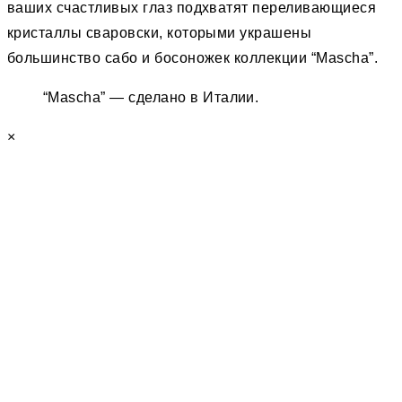
ваших счастливых глаз подхватят переливающиеся
кристаллы сваровски, которыми украшены
большинство сабо и босоножек коллекции “Mascha”.
“Mascha” — сделано в Италии.
×