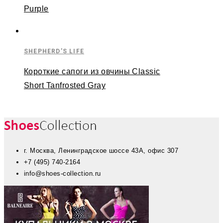
Purple
SHEPHERD'S LIFE
Короткие сапоги из овчины Classic
Short Tanfrosted Gray
г. Москва, Ленинградское шоссе 43А, офис 307
+7 (495) 740-2164
info@shoes-collection.ru