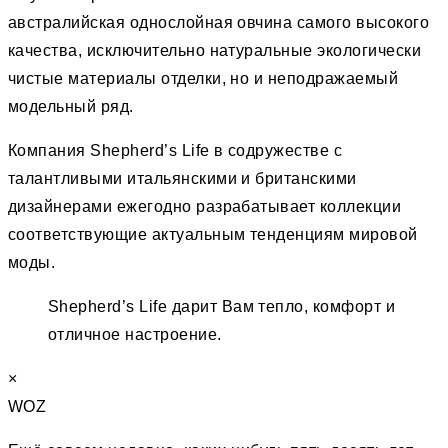
австралийская однослойная овчина самого высокого
качества, исключительно натуральные экологически
чистые материалы отделки, но и неподражаемый
модельный ряд.
Компания Shepherd’s Life в содружестве с
талантливыми итальянскими и британскими
дизайнерами ежегодно разрабатывает коллекции
соответствующие актуальным тенденциям мировой
моды.
Shepherd’s Life дарит Вам тепло, комфорт и
отличное настроение.
×
WOZ