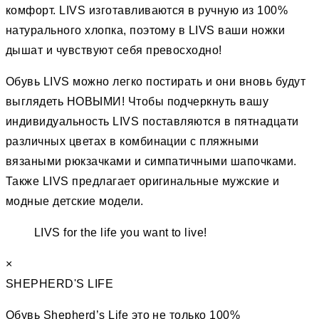
комфорт. LIVS изготавливаются в ручную из 100%
натурального хлопка, поэтому в LIVS ваши ножки
дышат и чувствуют себя превосходно!
Обувь LIVS можно легко постирать и они вновь будут
выглядеть НОВЫМИ! Чтобы подчеркнуть вашу
индивидуальность LIVS поставляются в пятнадцати
различных цветах в комбинации с пляжными
вязаными рюкзачками и симпатичными шапочками.
Также LIVS предлагает оригинальные мужские и
модные детские модели.
LIVS for the life you want to live!
×
SHEPHERD'S LIFE
Обувь Shepherd’s Life это не только 100%