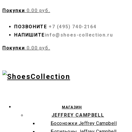
Покупки
0.00 руб.
ПОЗВОНИТЕ
+7 (495) 740-2164
НАПИШИТЕ
info@shoes-collection.ru
Покупки
0.00 руб.
МАГАЗИН
JEFFREY CAMPBELL
Босоножки Jeffrey Campbell
Ботильоны Jeffrey Campbell