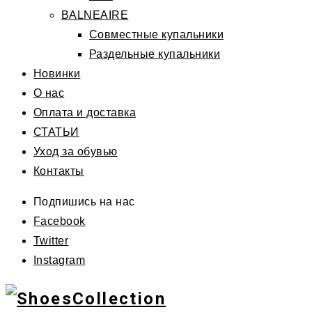
BALNEAIRE
Совместные купальники
Раздельные купальники
Новинки
О нас
Оплата и доставка
СТАТЬИ
Уход за обувью
Контакты
Подпишись на нас
Facebook
Twitter
Instagram