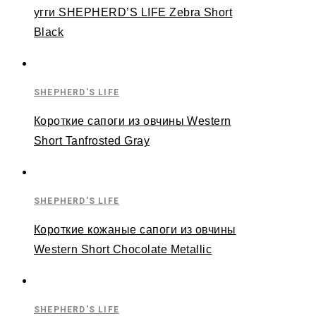
угги SHEPHERD’S LIFE Zebra Short
Black
SHEPHERD'S LIFE
Короткие сапоги из овчины Western
Short Tanfrosted Gray
SHEPHERD'S LIFE
Короткие кожаные сапоги из овчины
Western Short Chocolate Metallic
SHEPHERD'S LIFE