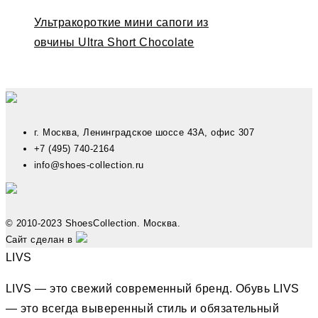
Ультракороткие мини сапоги из
овчины Ultra Short Chocolate
г. Москва, Ленинградское шоссе 43А, офис 307
+7 (495) 740-2164
info@shoes-collection.ru
© 2010-2023 ShoesCollection. Москва.
Сайт сделан в
LIVS
LIVS — это свежий современный бренд. Обувь LIVS
— это всегда выверенный стиль и обязательный