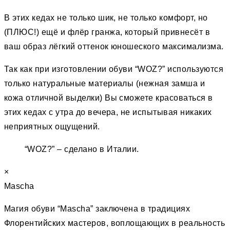
В этих кедах не только шик, не только комфорт, но
(ПЛЮС!) ещё и флёр гранжа, который привнесёт в
ваш образ лёгкий оттенок юношеского максимализма.
Так как при изготовлении обуви “WOZ?” используются
только натуральные материалы (нежная замша и
кожа отличной выделки) Вы сможете красоваться в
этих кедах с утра до вечера, не испытывая никаких
неприятных ощущений.
“WOZ?” – сделано в Италии.
×
Mascha
Магия обуви “Mascha” заключена в традициях
Флорентийских мастеров, воплощающих в реальность