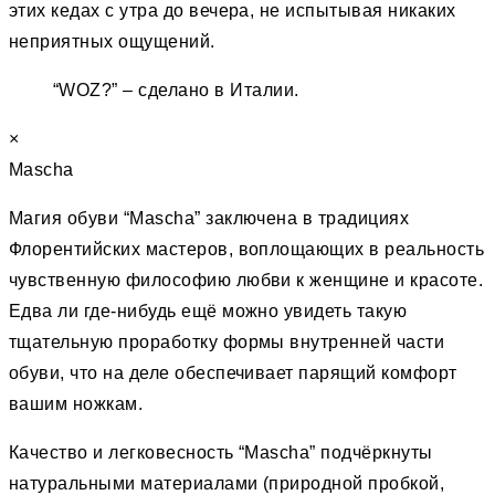
этих кедах с утра до вечера, не испытывая никаких
неприятных ощущений.
“WOZ?” – сделано в Италии.
×
Mascha
Магия обуви “Mascha” заключена в традициях
Флорентийских мастеров, воплощающих в реальность
чувственную философию любви к женщине и красоте.
Едва ли где-нибудь ещё можно увидеть такую
тщательную проработку формы внутренней части
обуви, что на деле обеспечивает парящий комфорт
вашим ножкам.
Качество и легковесность “Mascha” подчёркнуты
натуральными материалами (природной пробкой,