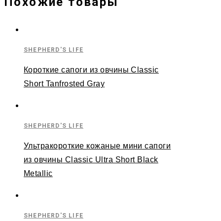
Похожие товары
SHEPHERD'S LIFE
Короткие сапоги из овчины Classic
Short Tanfrosted Gray
SHEPHERD'S LIFE
Ультракороткие кожаные мини сапоги
из овчины Classic Ultra Short Black
Metallic
SHEPHERD'S LIFE