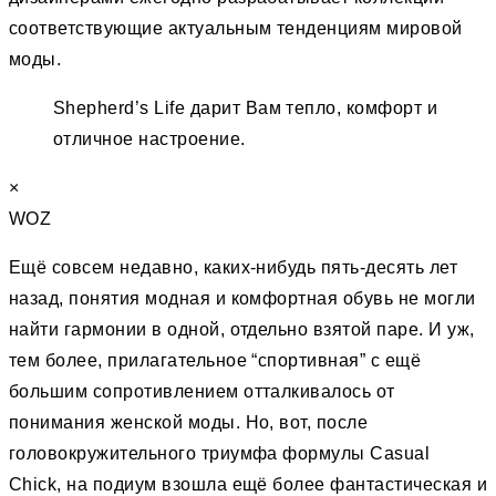
соответствующие актуальным тенденциям мировой
моды.
Shepherd’s Life дарит Вам тепло, комфорт и
отличное настроение.
×
WOZ
Ещё совсем недавно, каких-нибудь пять-десять лет
назад, понятия модная и комфортная обувь не могли
найти гармонии в одной, отдельно взятой паре. И уж,
тем более, прилагательное “спортивная” c ещё
большим сопротивлением отталкивалось от
понимания женской моды. Но, вот, после
головокружительного триумфа формулы Casual
Chick, на подиум взошла ещё более фантастическая и