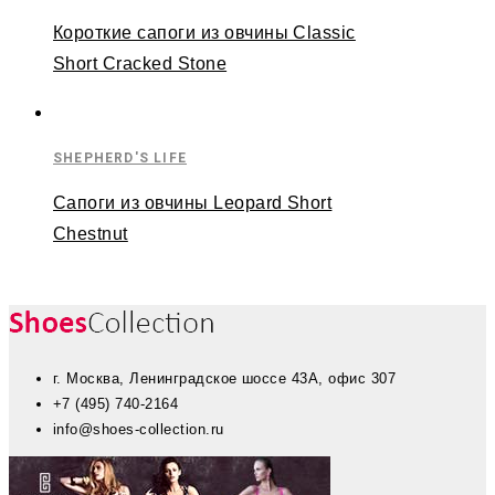
Короткие сапоги из овчины Classic
Short Cracked Stone
SHEPHERD'S LIFE
Сапоги из овчины Leopard Short
Chestnut
г. Москва, Ленинградское шоссе 43А, офис 307
+7 (495) 740-2164
info@shoes-collection.ru