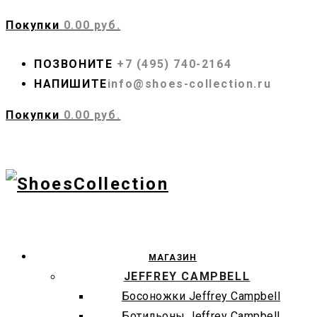
Покупки
0.00 руб.
ПОЗВОНИТЕ
+7 (495) 740-2164
НАПИШИТЕ
info@shoes-collection.ru
Покупки
0.00 руб.
МАГАЗИН
JEFFREY CAMPBELL
Босоножки Jeffrey Campbell
Ботильоны Jeffrey Campbell