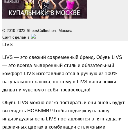
© 2010-2023 ShoesCollection. Москва.
Сайт сделан в
LIVS
LIVS — это свежий современный бренд. Обувь LIVS
— это всегда выверенный стиль и обязательный
комфорт. LIVS изготавливаются в ручную из 100%
натурального хлопка, поэтому в LIVS ваши ножки
дышат и чувствуют себя превосходно!
Обувь LIVS можно легко постирать и они вновь будут
выглядеть НОВЫМИ! Чтобы подчеркнуть вашу
индивидуальность LIVS поставляются в пятнадцати
различных цветах в комбинации с пляжными