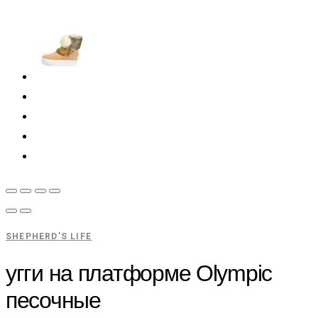
SHEPHERD'S LIFE
угги на платформе Olympic
песочные