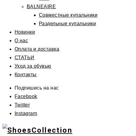
BALNEAIRE
Совместные купальники
Раздельные купальники
Новинки
О нас
Оплата и доставка
СТАТЬИ
Уход за обувью
Контакты
Подпишись на нас
Facebook
Twitter
Instagram