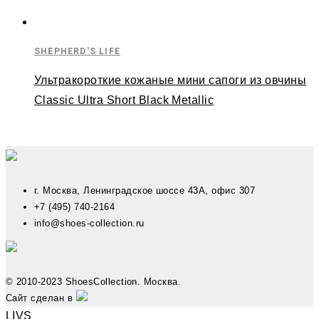
SHEPHERD'S LIFE
Ультракороткие кожаные мини сапоги из овчины
Classic Ultra Short Black Metallic
г. Москва, Ленинградское шоссе 43А, офис 307
+7 (495) 740-2164
info@shoes-collection.ru
© 2010-2023 ShoesCollection. Москва.
Сайт сделан в
LIVS