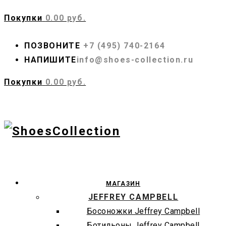
Покупки
0.00 руб.
ПОЗВОНИТЕ
+7 (495) 740-2164
НАПИШИТЕ
info@shoes-collection.ru
Покупки
0.00 руб.
МАГАЗИН
JEFFREY CAMPBELL
Босоножки Jeffrey Campbell
Ботильоны Jeffrey Campbell