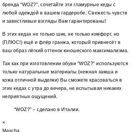
бренда “WOZ?”, сочетайте эти гламурные кеды с
любой одеждой в вашем гардеробе. Свежесть чувств
и завистливые взгляды Вам гарантированы!
В этих кедах не только шик, не только комфорт, но
(ПЛЮС!) ещё и флёр гранжа, который привнесёт в
ваш образ лёгкий оттенок юношеского максимализма.
Так как при изготовлении обуви “WOZ?” используются
только натуральные материалы (нежная замша и
кожа отличной выделки) Вы сможете красоваться в
этих кедах с утра до вечера, не испытывая никаких
неприятных ощущений.
“WOZ?” – сделано в Италии.
×
Mascha