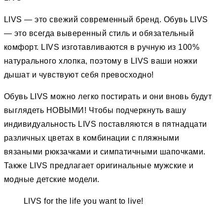
LIVS — это свежий современный бренд. Обувь LIVS
— это всегда выверенный стиль и обязательный
комфорт. LIVS изготавливаются в ручную из 100%
натурального хлопка, поэтому в LIVS ваши ножки
дышат и чувствуют себя превосходно!
Обувь LIVS можно легко постирать и они вновь будут
выглядеть НОВЫМИ! Чтобы подчеркнуть вашу
индивидуальность LIVS поставляются в пятнадцати
различных цветах в комбинации с пляжными
вязаными рюкзачками и симпатичными шапочками.
Также LIVS предлагает оригинальные мужские и
модные детские модели.
LIVS for the life you want to live!