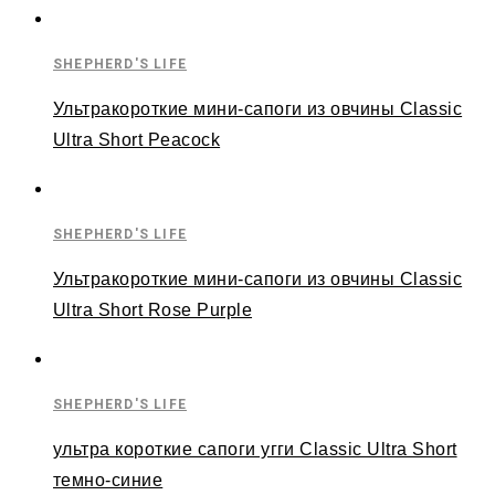
SHEPHERD'S LIFE
Ультракороткие мини-сапоги из овчины Classic
Ultra Short Peacock
SHEPHERD'S LIFE
Ультракороткие мини-сапоги из овчины Classic
Ultra Short Rose Purple
SHEPHERD'S LIFE
ультра короткие сапоги угги Classic Ultra Short
темно-синие