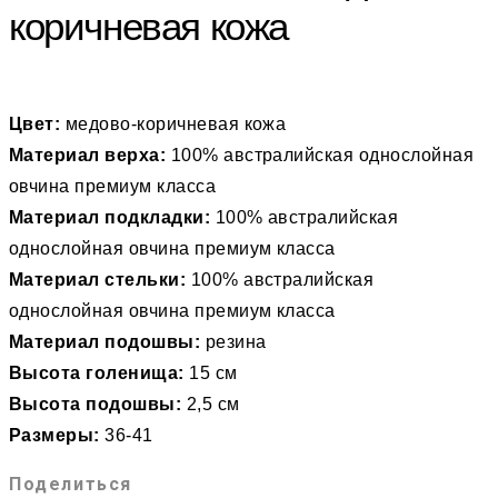
коричневая кожа
Цвет:
медово-коричневая кожа
Материал верха:
100% австралийская однослойная
овчина премиум класса
Материал подкладки:
100% австралийская
однослойная овчина премиум класса
Материал стельки:
100% австралийская
однослойная овчина премиум класса
Материал подошвы:
резина
Высота голенища:
15 см
Высота подошвы:
2,5 см
Размеры:
36-41
Поделиться