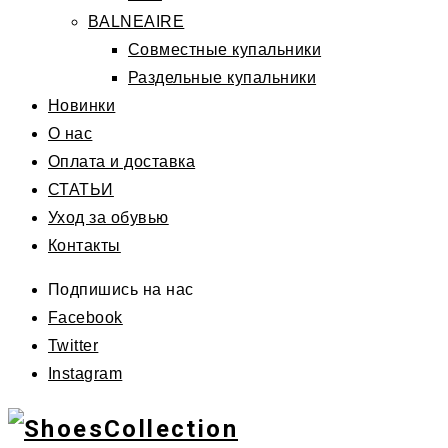
BALNEAIRE
Совместные купальники
Раздельные купальники
Новинки
О нас
Оплата и доставка
СТАТЬИ
Уход за обувью
Контакты
Подпишись на нас
Facebook
Twitter
Instagram