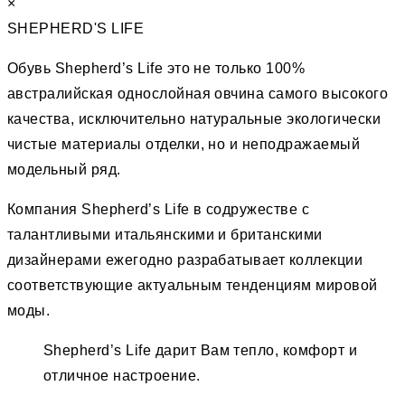
×
SHEPHERD'S LIFE
Обувь Shepherd’s Life это не только 100%
австралийская однослойная овчина самого высокого
качества, исключительно натуральные экологически
чистые материалы отделки, но и неподражаемый
модельный ряд.
Компания Shepherd’s Life в содружестве с
талантливыми итальянскими и британскими
дизайнерами ежегодно разрабатывает коллекции
соответствующие актуальным тенденциям мировой
моды.
Shepherd’s Life дарит Вам тепло, комфорт и
отличное настроение.