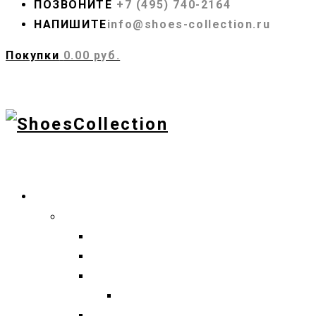
ПОЗВОНИТЕ
+7 (495) 740-2164
НАПИШИТЕ
info@shoes-collection.ru
Покупки
0.00 руб.