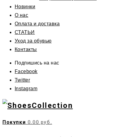
Новинки
О нас
Оплата и доставка
СТАТЬИ
Уход за обувью
Контакты
Подпишись на нас
Facebook
Twitter
Instagram
Покупки
0.00 руб.