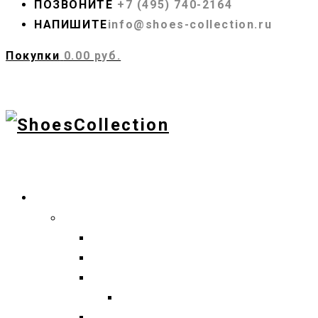
ПОЗВОНИТЕ
+7 (495) 740-2164
НАПИШИТЕ
info@shoes-collection.ru
Покупки
0.00 руб.