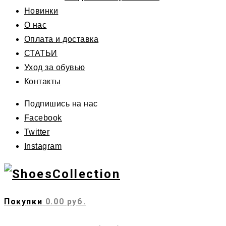
Новинки
О нас
Оплата и доставка
СТАТЬИ
Уход за обувью
Контакты
Подпишись на нас
Facebook
Twitter
Instagram
Покупки
0.00 руб.