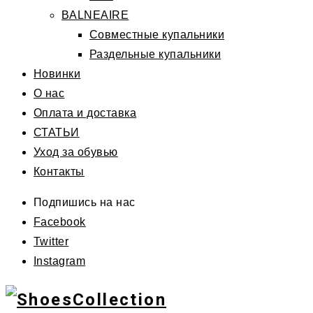
BALNEAIRE
Совместные купальники
Раздельные купальники
Новинки
О нас
Оплата и доставка
СТАТЬИ
Уход за обувью
Контакты
Подпишись на нас
Facebook
Twitter
Instagram