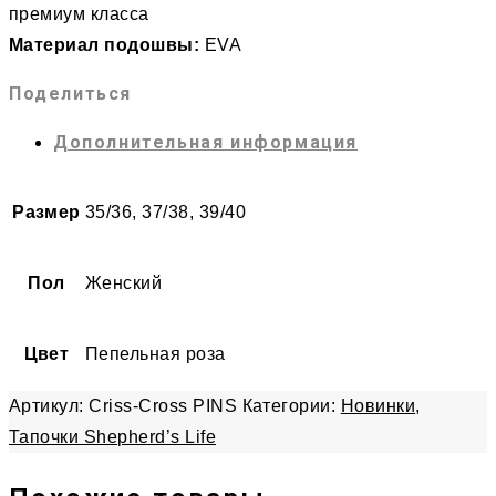
премиум класса
Материал подошвы:
EVA
Поделиться
Дополнительная информация
Размер
35/36, 37/38, 39/40
Пол
Женский
Цвет
Пепельная роза
Артикул:
Criss-Cross PINS
Категории:
Новинки
,
Тапочки Shepherd’s Life