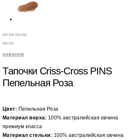
НОВИНКИ
Тапочки Criss-Cross PINS
Пепельная Роза
Цвет:
Пепельная Роза
Материал верха:
100% австралийская овчина
премиум класса
Материал стельки:
100% австралийская овчина