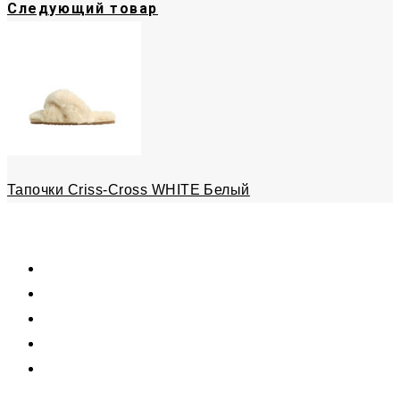
Следующий товар
Тапочки Criss-Cross WHITE Белый