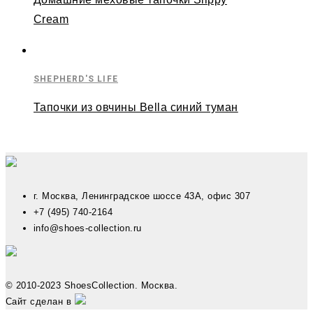
Cream
SHEPHERD'S LIFE
Тапочки из овчины Bella синий туман
г. Москва, Ленинградское шоссе 43А, офис 307
+7 (495) 740-2164
info@shoes-collection.ru
© 2010-2023 ShoesCollection. Москва.
Сайт сделан в