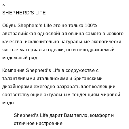
×
SHEPHERD'S LIFE
Обувь Shepherd’s Life это не только 100%
австралийская однослойная овчина самого высокого
качества, исключительно натуральные экологически
чистые материалы отделки, но и неподражаемый
модельный ряд.
Компания Shepherd’s Life в содружестве с
талантливыми итальянскими и британскими
дизайнерами ежегодно разрабатывает коллекции
соответствующие актуальным тенденциям мировой
моды.
Shepherd’s Life дарит Вам тепло, комфорт и
отличное настроение.