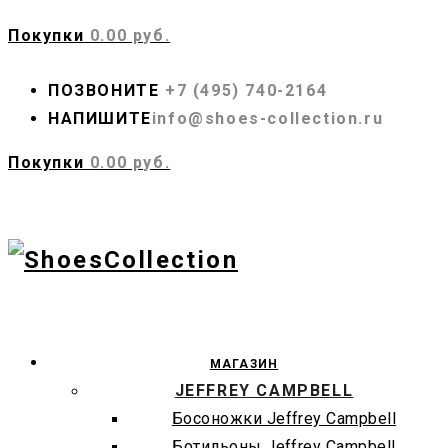
Покупки
0.00 руб.
ПОЗВОНИТЕ
+7 (495) 740-2164
НАПИШИТЕ
info@shoes-collection.ru
Покупки
0.00 руб.
МАГАЗИН
JEFFREY CAMPBELL
Босоножки Jeffrey Campbell
Ботильоны Jeffrey Campbell