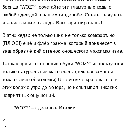
бренда “WOZ?”, сочетайте эти гламурные кеды с
любой одеждой в вашем гардеробе. Свежесть чувств
и завистливые взгляды Вам гарантированы!
В этих кедах не только шик, не только комфорт, но
(ПЛЮС!) ещё и флёр гранжа, который привнесёт в
ваш образ лёгкий оттенок юношеского максимализма.
Так как при изготовлении обуви “WOZ?” используются
только натуральные материалы (нежная замша и
кожа отличной выделки) Вы сможете красоваться в
этих кедах с утра до вечера, не испытывая никаких
неприятных ощущений.
“WOZ?” – сделано в Италии.
×