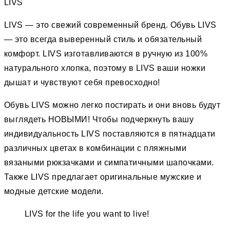
LIVS
LIVS — это свежий современный бренд. Обувь LIVS
— это всегда выверенный стиль и обязательный
комфорт. LIVS изготавливаются в ручную из 100%
натурального хлопка, поэтому в LIVS ваши ножки
дышат и чувствуют себя превосходно!
Обувь LIVS можно легко постирать и они вновь будут
выглядеть НОВЫМИ! Чтобы подчеркнуть вашу
индивидуальность LIVS поставляются в пятнадцати
различных цветах в комбинации с пляжными
вязаными рюкзачками и симпатичными шапочками.
Также LIVS предлагает оригинальные мужские и
модные детские модели.
LIVS for the life you want to live!