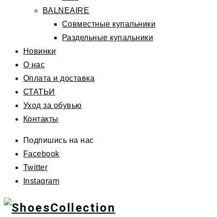
BALNEAIRE
Совместные купальники
Раздельные купальники
Новинки
О нас
Оплата и доставка
СТАТЬИ
Уход за обувью
Контакты
Подпишись на нас
Facebook
Twitter
Instagram