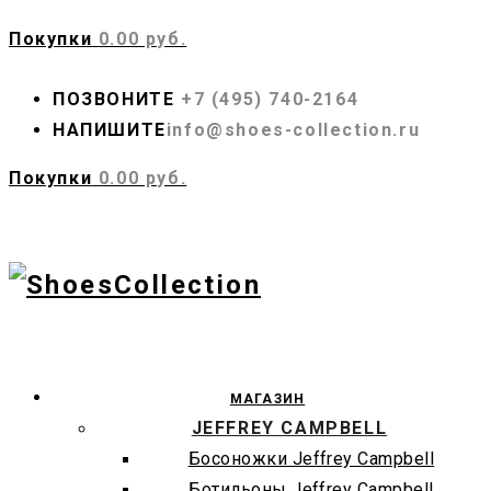
Покупки
0.00 руб.
ПОЗВОНИТЕ
+7 (495) 740-2164
НАПИШИТЕ
info@shoes-collection.ru
Покупки
0.00 руб.
МАГАЗИН
JEFFREY CAMPBELL
Босоножки Jeffrey Campbell
Ботильоны Jeffrey Campbell