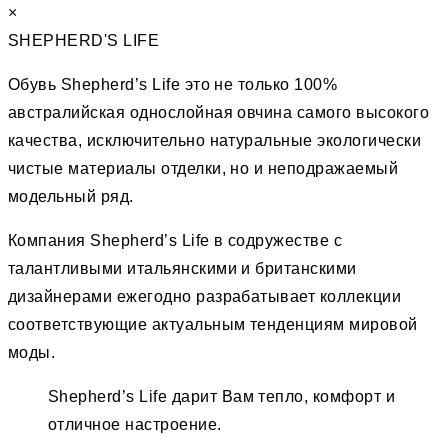
×
SHEPHERD'S LIFE
Обувь Shepherd’s Life это не только 100%
австралийская однослойная овчина самого высокого
качества, исключительно натуральные экологически
чистые материалы отделки, но и неподражаемый
модельный ряд.
Компания Shepherd’s Life в содружестве с
талантливыми итальянскими и британскими
дизайнерами ежегодно разрабатывает коллекции
соответствующие актуальным тенденциям мировой
моды.
Shepherd’s Life дарит Вам тепло, комфорт и
отличное настроение.