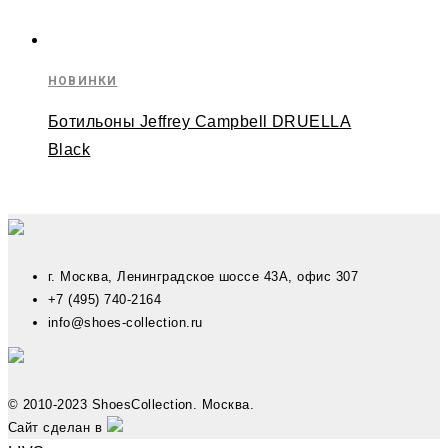
НОВИНКИ
Ботильоны Jeffrey Campbell DRUELLA
Black
г. Москва, Ленинградское шоссе 43А, офис 307
+7 (495) 740-2164
info@shoes-collection.ru
© 2010-2023 ShoesCollection. Москва.
Сайт сделан в