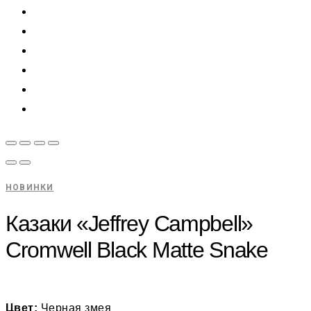
НОВИНКИ
Казаки «Jeffrey Campbell»
Cromwell Black Matte Snake
Цвет:
Черная змея