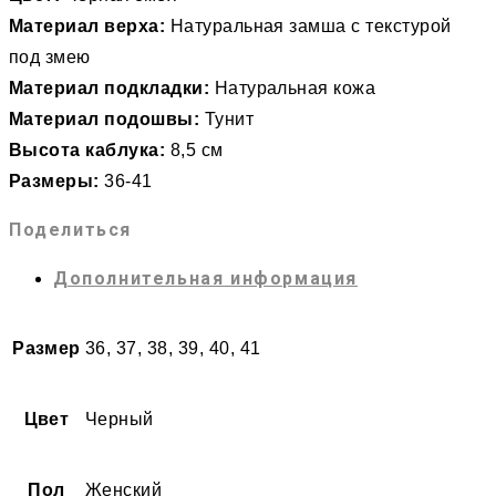
Материал верха:
Натуральная замша с текстурой
под змею
Материал подкладки:
Натуральная кожа
Материал подошвы:
Тунит
Высота каблука:
8,5 см
Размеры:
36-41
Поделиться
Дополнительная информация
Размер
36, 37, 38, 39, 40, 41
Цвет
Черный
Пол
Женский