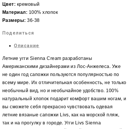
Цвет:
кремовый
Материал:
100% хлопок
Размеры:
36-38
Поделиться
Описание
Летние угги Sienna Cream разработаны
Американскими дизайнерами из Лос-Анжелеса. Уже
не один год сапожки пользуются популярностью по
всему мире. Их отличительная особенность, не только
необычный вид, но и необычайное удобство. 100%
натуральный хлопок подарит комфорт вашим ногам, и
вы сможете себя прекрасно чувствовать одевая
летние вязаные сапожки Livs, как на морской пляж,
так и на прогулку в городе. Угги Livs Sienna