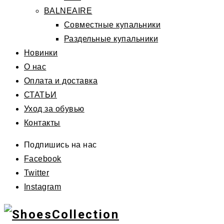
BALNEAIRE
Совместные купальники
Раздельные купальники
Новинки
О нас
Оплата и доставка
СТАТЬИ
Уход за обувью
Контакты
Подпишись на нас
Facebook
Twitter
Instagram