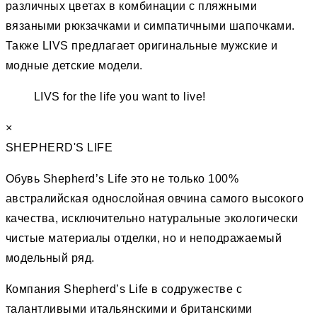
различных цветах в комбинации с пляжными
вязаными рюкзачками и симпатичными шапочками.
Также LIVS предлагает оригинальные мужские и
модные детские модели.
LIVS for the life you want to live!
×
SHEPHERD'S LIFE
Обувь Shepherd’s Life это не только 100%
австралийская однослойная овчина самого высокого
качества, исключительно натуральные экологически
чистые материалы отделки, но и неподражаемый
модельный ряд.
Компания Shepherd’s Life в содружестве с
талантливыми итальянскими и британскими