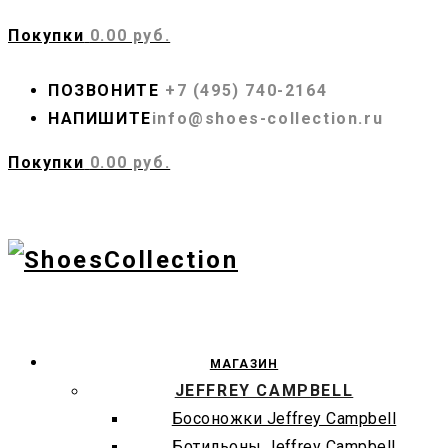
Покупки
0.00 руб.
ПОЗВОНИТЕ
+7 (495) 740-2164
НАПИШИТЕ
info@shoes-collection.ru
Покупки
0.00 руб.
МАГАЗИН
JEFFREY CAMPBELL
Босоножки Jeffrey Campbell
Ботильоны Jeffrey Campbell