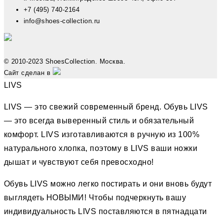
+7 (495) 740-2164
info@shoes-collection.ru
© 2010-2023 ShoesCollection. Москва.
Сайт сделан в
LIVS
LIVS — это свежий современный бренд. Обувь LIVS
— это всегда выверенный стиль и обязательный
комфорт. LIVS изготавливаются в ручную из 100%
натурального хлопка, поэтому в LIVS ваши ножки
дышат и чувствуют себя превосходно!
Обувь LIVS можно легко постирать и они вновь будут
выглядеть НОВЫМИ! Чтобы подчеркнуть вашу
индивидуальность LIVS поставляются в пятнадцати