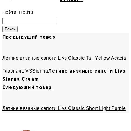
КОНТАКТЫ
Найти:
Найти:
Предыдущий товар
Летние вязаные сапоги Livs Classic Tall Yellow Acacia
Летние вязаные сапоги Livs
Главная
LIVS
Sienna
Sienna Cream
Следующий товар
Летние вязаные сапоги Livs Classic Short Light Purple