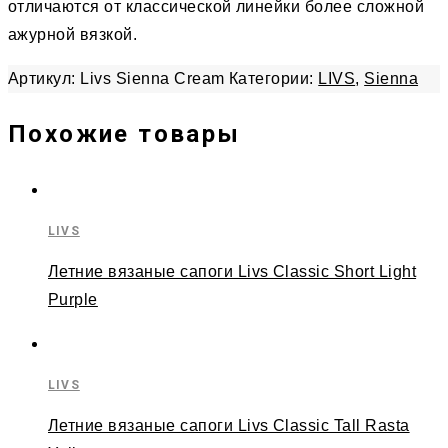
отличаются от классической линейки более сложной
ажурной вязкой.
Артикул:
Livs Sienna Cream
Категории:
LIVS
,
Sienna
Похожие товары
LIVS
Летние вязаные сапоги Livs Classic Short Light
Purple
LIVS
Летние вязаные сапоги Livs Classic Tall Rasta