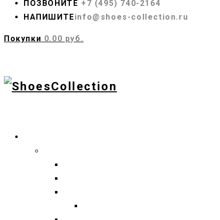
ПОЗВОНИТЕ
+7 (495) 740-2164
НАПИШИТЕ
info@shoes-collection.ru
Покупки
0.00 руб.