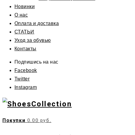
Новинки
О нас
Оплата и доставка
СТАТЬИ
Уход за обувью
Контакты
Подпишись на нас
Facebook
Twitter
Instagram
Покупки
0.00 руб.