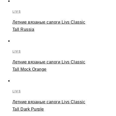
LIVS
Летние вязаные сапоги Livs Classic
Tall Russia
LIVS
Летние вязаные сапоги Livs Classic
Tall Mock Orange
LIVS
Летние вязаные сапоги Livs Classic
Tall Dark Purple