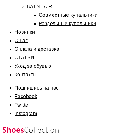
BALNEAIRE
Совместные купальники
Раздельные купальники
Новинки
О нас
Оплата и доставка
СТАТЬИ
Уход за обувью
Контакты
Подпишись на нас
Facebook
Twitter
Instagram