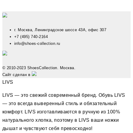
г. Москва, Ленинградское шоссе 43А, офис 307
+7 (495) 740-2164
info@shoes-collection.ru
© 2010-2023 ShoesCollection. Москва.
Сайт сделан в
LIVS
LIVS — это свежий современный бренд. Обувь LIVS
— это всегда выверенный стиль и обязательный
комфорт. LIVS изготавливаются в ручную из 100%
натурального хлопка, поэтому в LIVS ваши ножки
дышат и чувствуют себя превосходно!