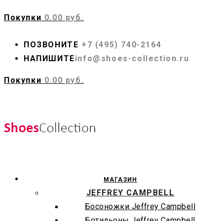
Покупки
0.00 руб.
ПОЗВОНИТЕ
+7 (495) 740-2164
НАПИШИТЕ
info@shoes-collection.ru
Покупки
0.00 руб.
МАГАЗИН
JEFFREY CAMPBELL
Босоножки Jeffrey Campbell
Ботильоны Jeffrey Campbell