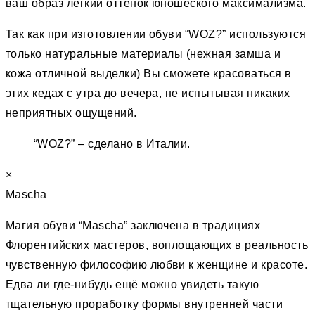
ваш образ лёгкий оттенок юношеского максимализма.
Так как при изготовлении обуви “WOZ?” используются
только натуральные материалы (нежная замша и
кожа отличной выделки) Вы сможете красоваться в
этих кедах с утра до вечера, не испытывая никаких
неприятных ощущений.
“WOZ?” – сделано в Италии.
×
Mascha
Магия обуви “Mascha” заключена в традициях
Флорентийских мастеров, воплощающих в реальность
чувственную философию любви к женщине и красоте.
Едва ли где-нибудь ещё можно увидеть такую
тщательную проработку формы внутренней части