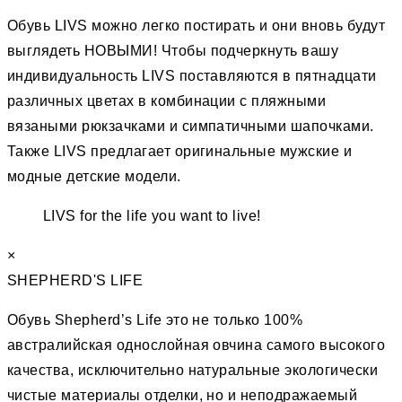
Обувь LIVS можно легко постирать и они вновь будут
выглядеть НОВЫМИ! Чтобы подчеркнуть вашу
индивидуальность LIVS поставляются в пятнадцати
различных цветах в комбинации с пляжными
вязаными рюкзачками и симпатичными шапочками.
Также LIVS предлагает оригинальные мужские и
модные детские модели.
LIVS for the life you want to live!
×
SHEPHERD'S LIFE
Обувь Shepherd’s Life это не только 100%
австралийская однослойная овчина самого высокого
качества, исключительно натуральные экологически
чистые материалы отделки, но и неподражаемый