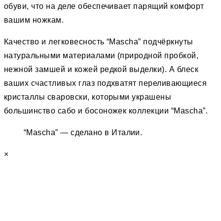
обуви, что на деле обеспечивает парящий комфорт
вашим ножкам.
Качество и легковесность “Mascha” подчёркнуты
натуральными материалами (природной пробкой,
нежной замшей и кожей редкой выделки). А блеск
ваших счастливых глаз подхватят переливающиеся
кристаллы сваровски, которыми украшены
большинство сабо и босоножек коллекции “Mascha”.
“Mascha” — сделано в Италии.
×