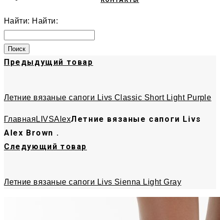
КОНТАКТЫ
Найти:
Найти:
Предыдущий товар
Летние вязаные сапоги Livs Classic Short Light Purple
Летние вязаные сапоги Livs
Главная
LIVS
Alex
Alex Brown .
Следующий товар
Летние вязаные сапоги Livs Sienna Light Gray