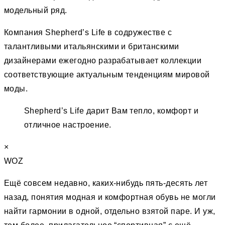
модельный ряд.
Компания Shepherd’s Life в содружестве с
талантливыми итальянскими и британскими
дизайнерами ежегодно разрабатывает коллекции
соответствующие актуальным тенденциям мировой
моды.
Shepherd’s Life дарит Вам тепло, комфорт и
отличное настроение.
×
WOZ
Ещё совсем недавно, каких-нибудь пять-десять лет
назад, понятия модная и комфортная обувь не могли
найти гармонии в одной, отдельно взятой паре. И уж,