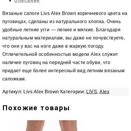
Описание
Вязаные сапоги Livs Alex Brown коричневого цвета на
пуговицах, сделаны из натурального хлопка. Очень
удобные летние угги — легкие и мягкие. Благодаря
натуральным материалам, вы даже не почувствуете,
что они у вас на ноге даже в жаркую погоду.
Отличительной особенностью модели Alex служит
наличие пуговиц на передней части обуви, что
придает еще более интересный вид летним вязаным
сапожкам.
Артикул:
Livs Alex Brown
Категории:
LIVS
,
Alex
Похожие товары