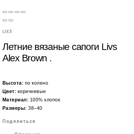
LIVS
Летние вязаные сапоги Livs
Alex Brown .
Высота:
по колено
Цвет:
коричневые
Материал:
100% хлопок
Размеры:
38–40
Поделиться