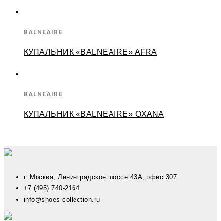
BALNEAIRE
КУПАЛЬНИК «BALNEAIRE» AFRA
BALNEAIRE
КУПАЛЬНИК «BALNEAIRE» OXANA
г. Москва, Ленинградское шоссе 43А, офис 307
+7 (495) 740-2164
info@shoes-collection.ru