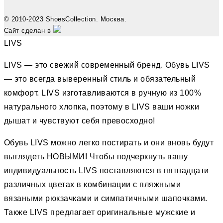
© 2010-2023 ShoesCollection. Москва.
Сайт сделан в
LIVS
LIVS — это свежий современный бренд. Обувь LIVS
— это всегда выверенный стиль и обязательный
комфорт. LIVS изготавливаются в ручную из 100%
натурального хлопка, поэтому в LIVS ваши ножки
дышат и чувствуют себя превосходно!
Обувь LIVS можно легко постирать и они вновь будут
выглядеть НОВЫМИ! Чтобы подчеркнуть вашу
индивидуальность LIVS поставляются в пятнадцати
различных цветах в комбинации с пляжными
вязаными рюкзачками и симпатичными шапочками.
Также LIVS предлагает оригинальные мужские и