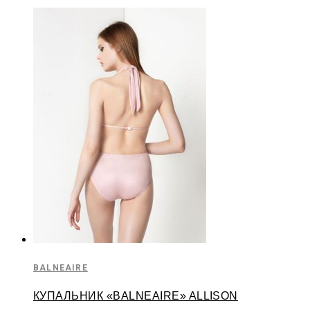
BALNEAIRE
КУПАЛЬНИК «BALNEAIRE» ALLISON