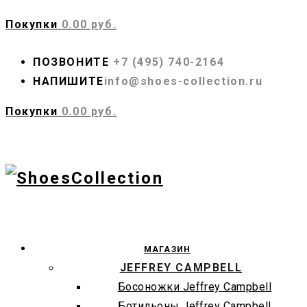
Покупки
0.00 руб.
ПОЗВОНИТЕ
+7 (495) 740-2164
НАПИШИТЕ
info@shoes-collection.ru
Покупки
0.00 руб.
МАГАЗИН
JEFFREY CAMPBELL
Босоножки Jeffrey Campbell
Ботильоны Jeffrey Campbell