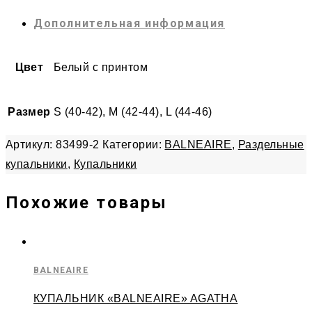
Дополнительная информация
Цвет
Белый с принтом
Размер
S (40-42), M (42-44), L (44-46)
Артикул:
83499-2
Категории:
BALNEAIRE
,
Раздельные
купальники
,
Купальники
Похожие товары
BALNEAIRE
КУПАЛЬНИК «BALNEAIRE» AGATHA