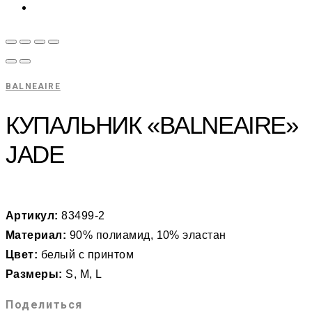
BALNEAIRE
КУПАЛЬНИК «BALNEAIRE»
JADE
Артикул:
83499-2
Материал:
90% полиамид, 10% эластан
Цвет:
белый с принтом
Размеры:
S, M, L
Поделиться