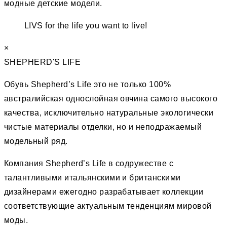
модные детские модели.
LIVS for the life you want to live!
×
SHEPHERD'S LIFE
Обувь Shepherd’s Life это не только 100%
австралийская однослойная овчина самого высокого
качества, исключительно натуральные экологически
чистые материалы отделки, но и неподражаемый
модельный ряд.
Компания Shepherd’s Life в содружестве с
талантливыми итальянскими и британскими
дизайнерами ежегодно разрабатывает коллекции
соответствующие актуальным тенденциям мировой
моды.