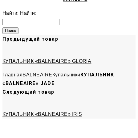
КОНТАКТЫ
Найти:
Найти:
Предыдущий товар
КУПАЛЬНИК «BALNEAIRE» GLORIA
КУПАЛЬНИК
Главная
BALNEAIRE
Купальники
«BALNEAIRE» JADE
Следующий товар
КУПАЛЬНИК «BALNEAIRE» IRIS