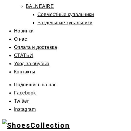
BALNEAIRE
Совместные купальники
Раздельные купальники
Новинки
О нас
Оплата и доставка
СТАТЬИ
Уход за обувью
Контакты
Подпишись на нас
Facebook
Twitter
Instagram