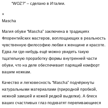
“WOZ?” – сделано в Италии.
×
Mascha
Магия обуви “Mascha” заключена в традициях
Флорентийских мастеров, воплощающих в реальность
чувственную философию любви к женщине и красоте.
Едва ли где-нибудь ещё можно увидеть такую
тщательную проработку формы внутренней части
обуви, что на деле обеспечивает парящий комфорт
вашим ножкам.
Качество и легковесность “Mascha” подчёркнуты
натуральными материалами (природной пробкой,
нежной замшей и кожей редкой выделки). А блеск
ваших счастливых глаз подхватят переливающиеся