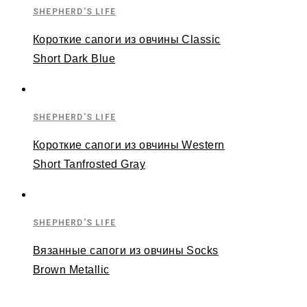
SHEPHERD'S LIFE
Короткие сапоги из овчины Classic
Short Dark Blue
SHEPHERD'S LIFE
Короткие сапоги из овчины Western
Short Tanfrosted Gray
SHEPHERD'S LIFE
Вязанные сапоги из овчины Socks
Brown Metallic