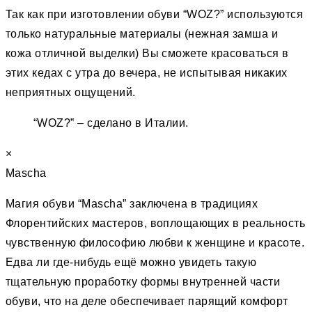
Так как при изготовлении обуви “WOZ?” используются
только натуральные материалы (нежная замша и
кожа отличной выделки) Вы сможете красоваться в
этих кедах с утра до вечера, не испытывая никаких
неприятных ощущений.
“WOZ?” – сделано в Италии.
×
Mascha
Магия обуви “Mascha” заключена в традициях
Флорентийских мастеров, воплощающих в реальность
чувственную философию любви к женщине и красоте.
Едва ли где-нибудь ещё можно увидеть такую
тщательную проработку формы внутренней части
обуви, что на деле обеспечивает парящий комфорт