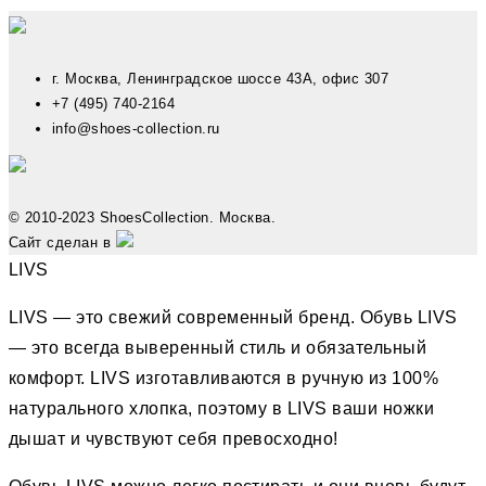
г. Москва, Ленинградское шоссе 43А, офис 307
+7 (495) 740-2164
info@shoes-collection.ru
© 2010-2023 ShoesCollection. Москва.
Сайт сделан в
LIVS
LIVS — это свежий современный бренд. Обувь LIVS
— это всегда выверенный стиль и обязательный
комфорт. LIVS изготавливаются в ручную из 100%
натурального хлопка, поэтому в LIVS ваши ножки
дышат и чувствуют себя превосходно!