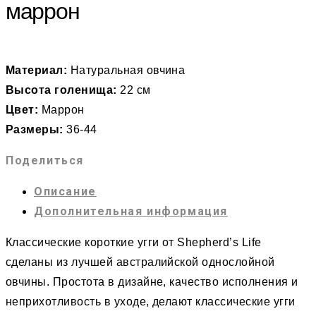
маррон
Материал:
Натуральная овчина
Высота голенища:
22 см
Цвет:
Маррон
Размеры:
36-44
Поделиться
Описание
Дополнительная информация
Классические короткие угги от Shepherd’s Life
сделаны из лучшей австралийской однослойной
овчины. Простота в дизайне, качество исполнения и
неприхотливость в уходе, делают классические угги