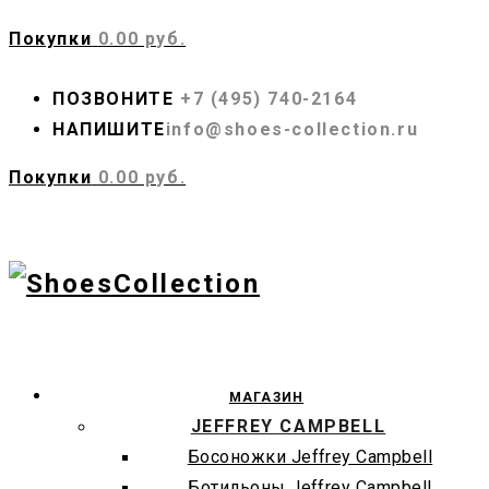
Покупки
0.00 руб.
ПОЗВОНИТЕ
+7 (495) 740-2164
НАПИШИТЕ
info@shoes-collection.ru
Покупки
0.00 руб.
МАГАЗИН
JEFFREY CAMPBELL
Босоножки Jeffrey Campbell
Ботильоны Jeffrey Campbell