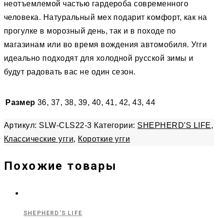
неотъемлемой частью гардероба современного
человека. Натуральный мех подарит комфорт, как на
прогулке в морозный день, так и в походе по
магазинам или во время вождения автомобиля. Угги
идеально подходят для холодной русской зимы и
будут радовать вас не один сезон.
Размер
36, 37, 38, 39, 40, 41, 42, 43, 44
Артикул:
SLW-CLS22-3
Категории:
SHEPHERD'S LIFE
,
Классические угги
,
Короткие угги
Похожие товары
SHEPHERD'S LIFE