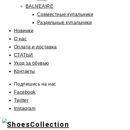
BALNEAIRE
Совместные купальники
Раздельные купальники
Новинки
О нас
Оплата и доставка
СТАТЬИ
Уход за обувью
Контакты
Подпишись на нас
Facebook
Twitter
Instagram