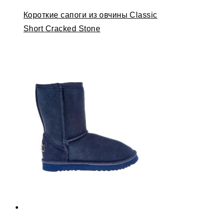
Короткие сапоги из овчины Classic
Short Cracked Stone