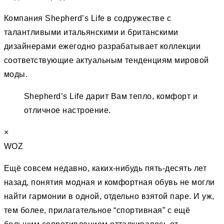
Компания Shepherd’s Life в содружестве с
талантливыми итальянскими и британскими
дизайнерами ежегодно разрабатывает коллекции
соответствующие актуальным тенденциям мировой
моды.
Shepherd’s Life дарит Вам тепло, комфорт и
отличное настроение.
×
WOZ
Ещё совсем недавно, каких-нибудь пять-десять лет
назад, понятия модная и комфортная обувь не могли
найти гармонии в одной, отдельно взятой паре. И уж,
тем более, прилагательное “спортивная” c ещё