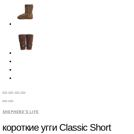
SHEPHERD'S LIFE
короткие угги Classic Short