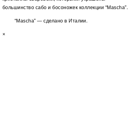
большинство сабо и босоножек коллекции “Mascha”.
“Mascha” — сделано в Италии.
×