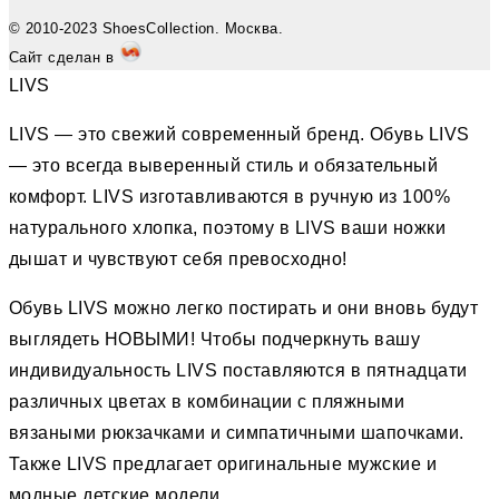
© 2010-2023 ShoesCollection. Москва.
Сайт сделан в
LIVS
LIVS — это свежий современный бренд. Обувь LIVS
— это всегда выверенный стиль и обязательный
комфорт. LIVS изготавливаются в ручную из 100%
натурального хлопка, поэтому в LIVS ваши ножки
дышат и чувствуют себя превосходно!
Обувь LIVS можно легко постирать и они вновь будут
выглядеть НОВЫМИ! Чтобы подчеркнуть вашу
индивидуальность LIVS поставляются в пятнадцати
различных цветах в комбинации с пляжными
вязаными рюкзачками и симпатичными шапочками.
Также LIVS предлагает оригинальные мужские и
модные детские модели.