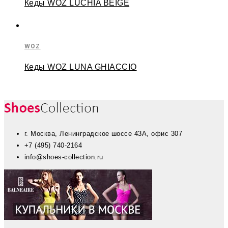
Кеды WOZ LUCHIA BEIGE
WOZ
Кеды WOZ LUNA GHIACCIO
г. Москва, Ленинградское шоссе 43А, офис 307
+7 (495) 740-2164
info@shoes-collection.ru