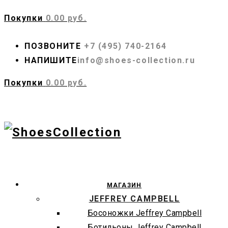
Покупки
0.00 руб.
ПОЗВОНИТЕ
+7 (495) 740-2164
НАПИШИТЕ
info@shoes-collection.ru
Покупки
0.00 руб.
МАГАЗИН
JEFFREY CAMPBELL
Босоножки Jeffrey Campbell
Ботильоны Jeffrey Campbell