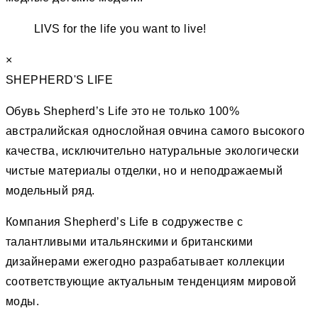
LIVS for the life you want to live!
×
SHEPHERD'S LIFE
Обувь Shepherd’s Life это не только 100%
австралийская однослойная овчина самого высокого
качества, исключительно натуральные экологически
чистые материалы отделки, но и неподражаемый
модельный ряд.
Компания Shepherd’s Life в содружестве с
талантливыми итальянскими и британскими
дизайнерами ежегодно разрабатывает коллекции
соответствующие актуальным тенденциям мировой
моды.