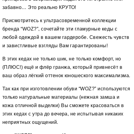
забавно… Это реально КРУТО!
Присмотритесь к ультрасовременной коллекции
бренда “WOZ?”, сочетайте эти гламурные кеды с
любой одеждой в вашем гардеробе. Свежесть чувств
и завистливые взгляды Вам гарантированы!
В этих кедах не только шик, не только комфорт, но
(ПЛЮС!) ещё и флёр гранжа, который привнесёт в
ваш образ лёгкий оттенок юношеского максимализма.
Так как при изготовлении обуви “WOZ?” используются
только натуральные материалы (нежная замша и
кожа отличной выделки) Вы сможете красоваться в
этих кедах с утра до вечера, не испытывая никаких
неприятных ощущений.