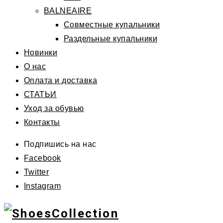
BALNEAIRE
Совместные купальники
Раздельные купальники
Новинки
О нас
Оплата и доставка
СТАТЬИ
Уход за обувью
Контакты
Подпишись на нас
Facebook
Twitter
Instagram