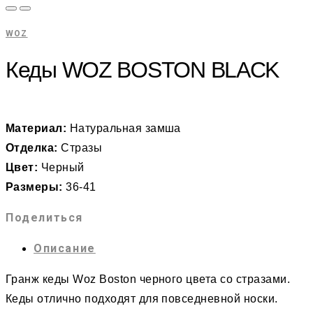
WOZ
Кеды WOZ BOSTON BLACK
Материал:
Натуральная замша
Отделка:
Стразы
Цвет:
Черный
Размеры:
36-41
Поделиться
Описание
Гранж кеды Woz Boston черного цвета со стразами.
Кеды отлично подходят для повседневной носки.