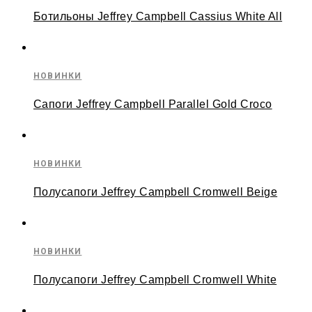
Ботильоны Jeffrey Campbell Cassius White All
НОВИНКИ
Сапоги Jeffrey Campbell Parallel Gold Croco
НОВИНКИ
Полусапоги Jeffrey Campbell Cromwell Beige
НОВИНКИ
Полусапоги Jeffrey Campbell Cromwell White