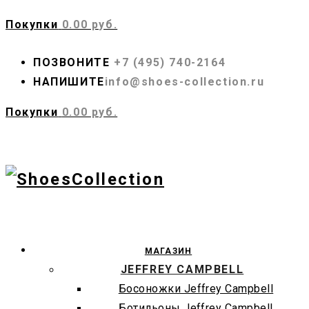
Покупки
0.00 руб.
ПОЗВОНИТЕ
+7 (495) 740-2164
НАПИШИТЕ
info@shoes-collection.ru
Покупки
0.00 руб.
МАГАЗИН
JEFFREY CAMPBELL
Босоножки Jeffrey Campbell
Ботильоны Jeffrey Campbell