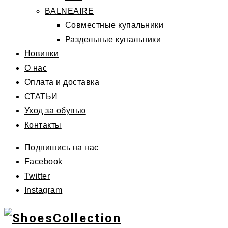
BALNEAIRE
Совместные купальники
Раздельные купальники
Новинки
О нас
Оплата и доставка
СТАТЬИ
Уход за обувью
Контакты
Подпишись на нас
Facebook
Twitter
Instagram