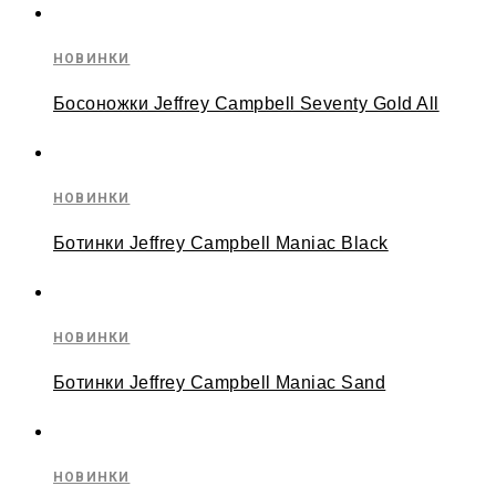
НОВИНКИ
Босоножки Jeffrey Campbell Seventy Gold All
НОВИНКИ
Ботинки Jeffrey Campbell Maniac Black
НОВИНКИ
Ботинки Jeffrey Campbell Maniac Sand
НОВИНКИ