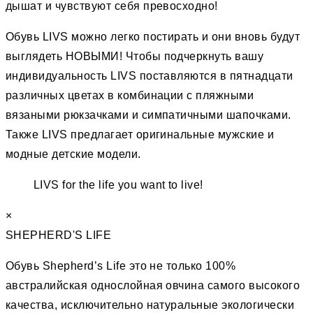
дышат и чувствуют себя превосходно!
Обувь LIVS можно легко постирать и они вновь будут
выглядеть НОВЫМИ! Чтобы подчеркнуть вашу
индивидуальность LIVS поставляются в пятнадцати
различных цветах в комбинации с пляжными
вязаными рюкзачками и симпатичными шапочками.
Также LIVS предлагает оригинальные мужские и
модные детские модели.
LIVS for the life you want to live!
×
SHEPHERD'S LIFE
Обувь Shepherd’s Life это не только 100%
австралийская однослойная овчина самого высокого
качества, исключительно натуральные экологически