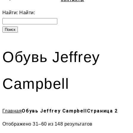
КОНТАКТЫ
Найти:
Найти:
Обувь Jeffrey
Campbell
Обувь Jeffrey Campbell
Страница 2
Главная
Отображено 31–60 из 148 результатов