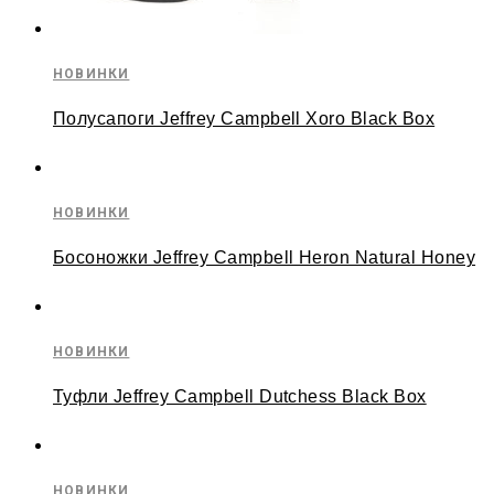
НОВИНКИ
Полусапоги Jeffrey Campbell Xoro Black Box
НОВИНКИ
Босоножки Jeffrey Campbell Heron Natural Honey
НОВИНКИ
Туфли Jeffrey Campbell Dutchess Black Box
НОВИНКИ