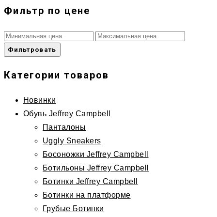
Фильтр по цене
Фильтровать
Категории товаров
Новинки
Обувь Jeffrey Campbell
Панталоны
Uggly Sneakers
Босоножки Jeffrey Campbell
Ботильоны Jeffrey Campbell
Ботинки Jeffrey Campbell
Ботинки на платформе
Грубые Ботинки