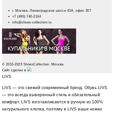
г. Москва, Ленинградское шоссе 43А, офис 307
+7 (495) 740-2164
info@shoes-collection.ru
© 2010-2023 ShoesCollection. Москва.
Сайт сделан в
LIVS
LIVS — это свежий современный бренд. Обувь LIVS
— это всегда выверенный стиль и обязательный
комфорт. LIVS изготавливаются в ручную из 100%
натурального хлопка, поэтому в LIVS ваши ножки