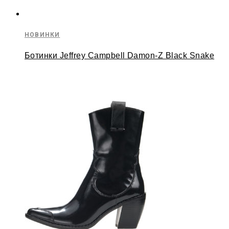
НОВИНКИ
Ботинки Jeffrey Campbell Damon-Z Black Snake