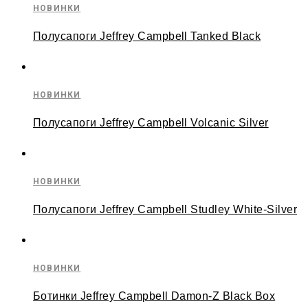
НОВИНКИ
Полусапоги Jeffrey Campbell Tanked Black
НОВИНКИ
Полусапоги Jeffrey Campbell Volcanic Silver
НОВИНКИ
Полусапоги Jeffrey Campbell Studley White-Silver
НОВИНКИ
Ботинки Jeffrey Campbell Damon-Z Black Box