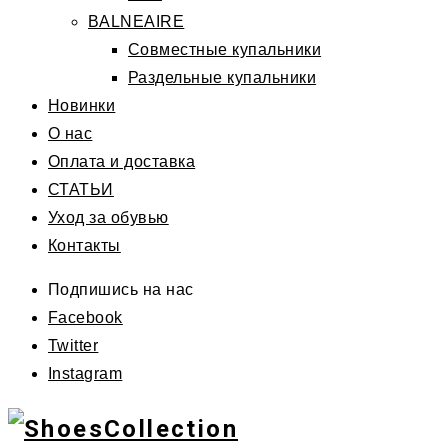
BALNEAIRE
Совместные купальники
Раздельные купальники
Новинки
О нас
Оплата и доставка
СТАТЬИ
Уход за обувью
Контакты
Подпишись на нас
Facebook
Twitter
Instagram