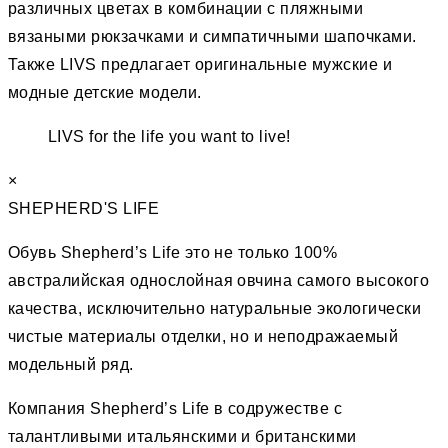
различных цветах в комбинации с пляжными
вязаными рюкзачками и симпатичными шапочками.
Также LIVS предлагает оригинальные мужские и
модные детские модели.
LIVS for the life you want to live!
×
SHEPHERD'S LIFE
Обувь Shepherd’s Life это не только 100%
австралийская однослойная овчина самого высокого
качества, исключительно натуральные экологически
чистые материалы отделки, но и неподражаемый
модельный ряд.
Компания Shepherd’s Life в содружестве с
талантливыми итальянскими и британскими