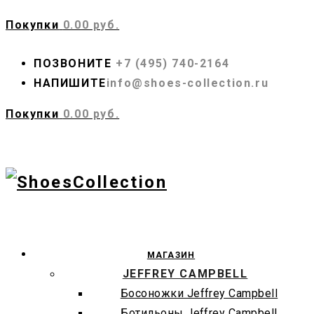
Покупки
0.00 руб.
ПОЗВОНИТЕ
+7 (495) 740-2164
НАПИШИТЕ
info@shoes-collection.ru
Покупки
0.00 руб.
МАГАЗИН
JEFFREY CAMPBELL
Босоножки Jeffrey Campbell
Ботильоны Jeffrey Campbell