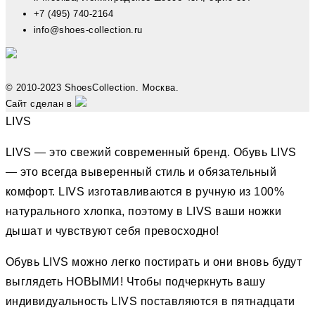
+7 (495) 740-2164
info@shoes-collection.ru
© 2010-2023 ShoesCollection. Москва.
Сайт сделан в
LIVS
LIVS — это свежий современный бренд. Обувь LIVS
— это всегда выверенный стиль и обязательный
комфорт. LIVS изготавливаются в ручную из 100%
натурального хлопка, поэтому в LIVS ваши ножки
дышат и чувствуют себя превосходно!
Обувь LIVS можно легко постирать и они вновь будут
выглядеть НОВЫМИ! Чтобы подчеркнуть вашу
индивидуальность LIVS поставляются в пятнадцати