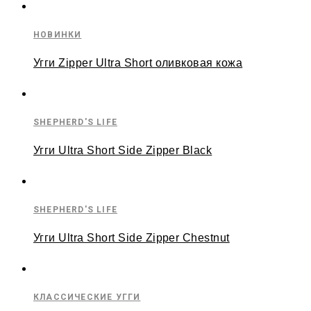
НОВИНКИ
Угги Zipper Ultra Short оливковая кожа
SHEPHERD'S LIFE
Угги Ultra Short Side Zipper Black
SHEPHERD'S LIFE
Угги Ultra Short Side Zipper Chestnut
КЛАССИЧЕСКИЕ УГГИ