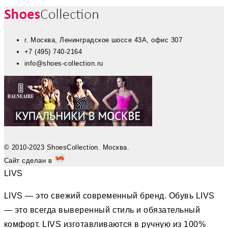
г. Москва, Ленинградское шоссе 43А, офис 307
+7 (495) 740-2164
info@shoes-collection.ru
© 2010-2023 ShoesCollection. Москва.
Сайт сделан в
LIVS
LIVS — это свежий современный бренд. Обувь LIVS
— это всегда выверенный стиль и обязательный
комфорт. LIVS изготавливаются в ручную из 100%