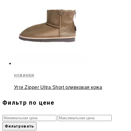
НОВИНКИ
Угги Zipper Ultra Short оливковая кожа
Фильтр по цене
Фильтровать