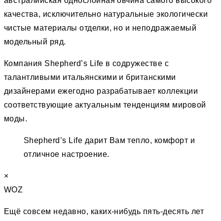
австралийская однослойная овчина самого высокого
качества, исключительно натуральные экологически
чистые материалы отделки, но и неподражаемый
модельный ряд.
Компания Shepherd’s Life в содружестве с
талантливыми итальянскими и британскими
дизайнерами ежегодно разрабатывает коллекции
соответствующие актуальным тенденциям мировой
моды.
Shepherd’s Life дарит Вам тепло, комфорт и
отличное настроение.
×
WOZ
Ещё совсем недавно, каких-нибудь пять-десять лет