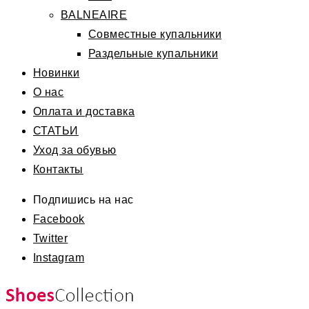
BALNEAIRE
Совместные купальники
Раздельные купальники
Новинки
О нас
Оплата и доставка
СТАТЬИ
Уход за обувью
Контакты
Подпишись на нас
Facebook
Twitter
Instagram