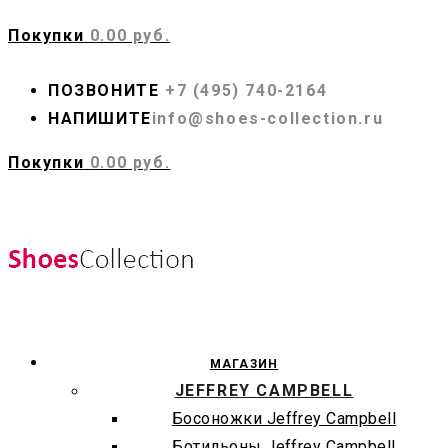
Покупки
0.00 руб.
ПОЗВОНИТЕ
+7 (495) 740-2164
НАПИШИТЕ
info@shoes-collection.ru
Покупки
0.00 руб.
МАГАЗИН
JEFFREY CAMPBELL
Босоножки Jeffrey Campbell
Ботильоны Jeffrey Campbell