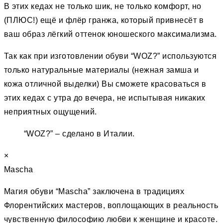
В этих кедах не только шик, не только комфорт, но
(ПЛЮС!) ещё и флёр гранжа, который привнесёт в
ваш образ лёгкий оттенок юношеского максимализма.
Так как при изготовлении обуви “WOZ?” используются
только натуральные материалы (нежная замша и
кожа отличной выделки) Вы сможете красоваться в
этих кедах с утра до вечера, не испытывая никаких
неприятных ощущений.
“WOZ?” – сделано в Италии.
×
Mascha
Магия обуви “Mascha” заключена в традициях
Флорентийских мастеров, воплощающих в реальность
чувственную философию любви к женщине и красоте.