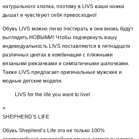
натурального хлопка, поэтому в LIVS ваши ножки
дышат и чувствуют себя превосходно!
Обувь LIVS можно легко постирать и они вновь будут
выглядеть НОВЫМИ! Чтобы подчеркнуть вашу
индивидуальность LIVS поставляются в пятнадцати
различных цветах в комбинации с пляжными
вязаными рюкзачками и симпатичными шапочками.
Также LIVS предлагает оригинальные мужские и
модные детские модели.
LIVS for the life you want to live!
×
SHEPHERD'S LIFE
Обувь Shepherd’s Life это не только 100%