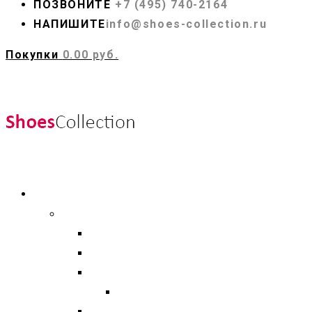
ПОЗВОНИТЕ
+7 (495) 740-2164
НАПИШИТЕ
info@shoes-collection.ru
Покупки
0.00 руб.