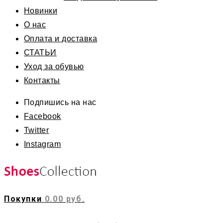
Новинки
О нас
Оплата и доставка
СТАТЬИ
Уход за обувью
Контакты
Подпишись на нас
Facebook
Twitter
Instagram
Покупки
0.00 руб.