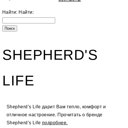
КОНТАКТЫ
Найти:
Найти:
SHEPHERD'S
LIFE
Shepherd’s Life дарит Вам тепло, комфорт и
отличное настроение. Прочитать о бренде
Shepherd’s Life
подробнее.