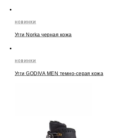
НОВИНКИ
Угги Norka черная кожа
НОВИНКИ
Угги GODIVA MEN темно-серая кожа