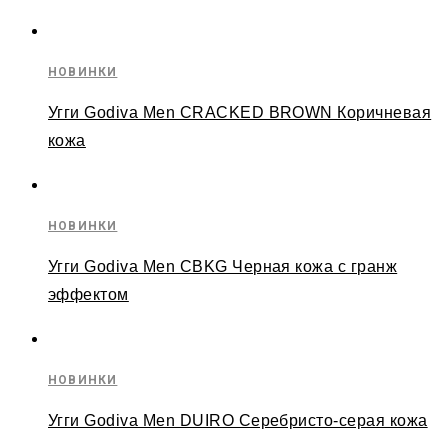
НОВИНКИ
Угги Godiva Men CRACKED BROWN Коричневая
кожа
НОВИНКИ
Угги Godiva Men CBKG Черная кожа с гранж
эффектом
НОВИНКИ
Угги Godiva Men DUIRO Серебристо-серая кожа