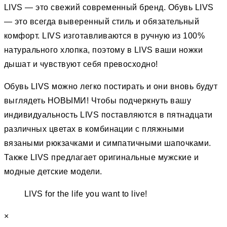
LIVS — это свежий современный бренд. Обувь LIVS
— это всегда выверенный стиль и обязательный
комфорт. LIVS изготавливаются в ручную из 100%
натурального хлопка, поэтому в LIVS ваши ножки
дышат и чувствуют себя превосходно!
Обувь LIVS можно легко постирать и они вновь будут
выглядеть НОВЫМИ! Чтобы подчеркнуть вашу
индивидуальность LIVS поставляются в пятнадцати
различных цветах в комбинации с пляжными
вязаными рюкзачками и симпатичными шапочками.
Также LIVS предлагает оригинальные мужские и
модные детские модели.
LIVS for the life you want to live!
×