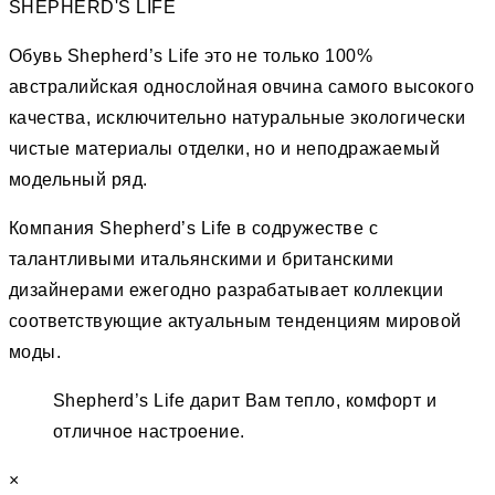
SHEPHERD'S LIFE
Обувь Shepherd’s Life это не только 100%
австралийская однослойная овчина самого высокого
качества, исключительно натуральные экологически
чистые материалы отделки, но и неподражаемый
модельный ряд.
Компания Shepherd’s Life в содружестве с
талантливыми итальянскими и британскими
дизайнерами ежегодно разрабатывает коллекции
соответствующие актуальным тенденциям мировой
моды.
Shepherd’s Life дарит Вам тепло, комфорт и
отличное настроение.
×