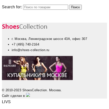
Search for:
г. Москва, Ленинградское шоссе 43А, офис 307
+7 (495) 740-2164
info@shoes-collection.ru
© 2010-2023 ShoesCollection. Москва.
Сайт сделан в
LIVS