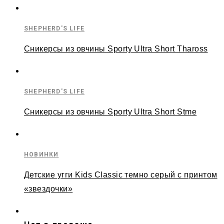
SHEPHERD'S LIFE
Сникерсы из овчины Sporty Ultra Short Thaross
SHEPHERD'S LIFE
Сникерсы из овчины Sporty Ultra Short Stme
НОВИНКИ
Детские угги Kids Classic темно серый с принтом
«звездочки»