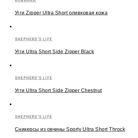
НОВИНКИ
Угги Zipper Ultra Short оливковая кожа
SHEPHERD'S LIFE
Угги Ultra Short Side Zipper Black
SHEPHERD'S LIFE
Угги Ultra Short Side Zipper Chestnut
SHEPHERD'S LIFE
Сникерсы из овчины Sporty Ultra Short Throck