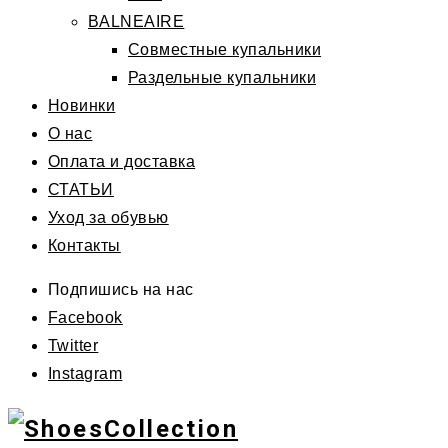
BALNEAIRE
Совместные купальники
Раздельные купальники
Новинки
О нас
Оплата и доставка
СТАТЬИ
Уход за обувью
Контакты
Подпишись на нас
Facebook
Twitter
Instagram