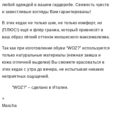
любой одеждой в вашем гардеробе. Свежесть чувств
и завистливые взгляды Вам гарантированы!
В этих кедах не только шик, не только комфорт, но
(ПЛЮС!) ещё и флёр гранжа, который привнесёт в
ваш образ лёгкий оттенок юношеского максимализма.
Так как при изготовлении обуви “WOZ?” используются
только натуральные материалы (нежная замша и
кожа отличной выделки) Вы сможете красоваться в
этих кедах с утра до вечера, не испытывая никаких
неприятных ощущений.
“WOZ?” – сделано в Италии.
×
Mascha