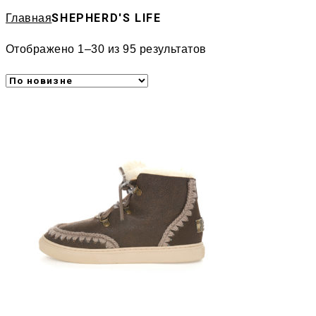
SHEPHERD'S LIFE
Главная
Отображено 1–30 из 95 результатов