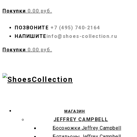
Покупки
0.00 руб.
ПОЗВОНИТЕ
+7 (495) 740-2164
НАПИШИТЕ
info@shoes-collection.ru
Покупки
0.00 руб.
МАГАЗИН
JEFFREY CAMPBELL
Босоножки Jeffrey Campbell
Ботильоны Jeffrey Campbell