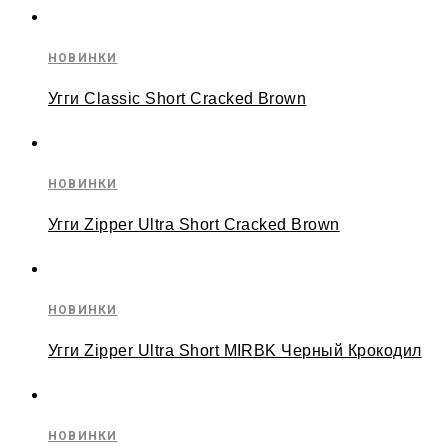
НОВИНКИ
Угги Classic Short Cracked Brown
НОВИНКИ
Угги Zipper Ultra Short Cracked Brown
НОВИНКИ
Угги Zipper Ultra Short MIRBK Черный Крокодил
НОВИНКИ