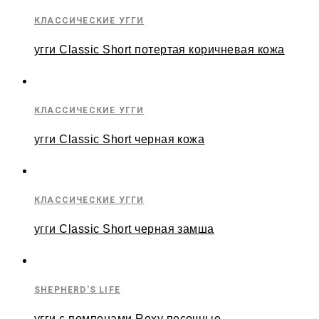
КЛАССИЧЕСКИЕ УГГИ
угги Classic Short потертая коричневая кожа
КЛАССИЧЕСКИЕ УГГИ
угги Classic Short черная кожа
КЛАССИЧЕСКИЕ УГГИ
угги Classic Short черная замша
SHEPHERD'S LIFE
угги с помпонами Roxy песочные