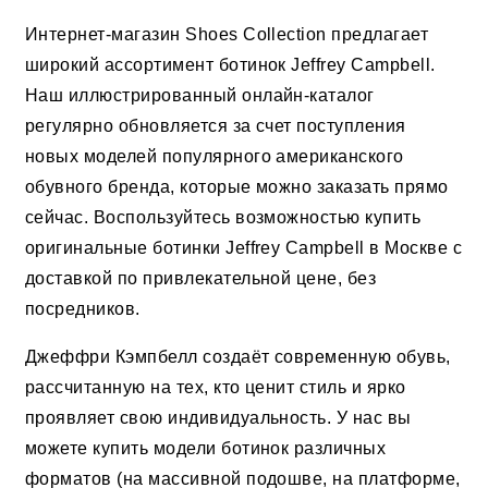
Интернет-магазин Shoes Collection предлагает
широкий ассортимент ботинок Jeffrey Campbell.
Наш иллюстрированный онлайн-каталог
регулярно обновляется за счет поступления
новых моделей популярного американского
обувного бренда, которые можно заказать прямо
сейчас. Воспользуйтесь возможностью купить
оригинальные ботинки Jeffrey Campbell в Москве с
доставкой по привлекательной цене, без
посредников.
Джеффри Кэмпбелл создаёт современную обувь,
рассчитанную на тех, кто ценит стиль и ярко
проявляет свою индивидуальность. У нас вы
можете купить модели ботинок различных
форматов (на массивной подошве, на платформе,