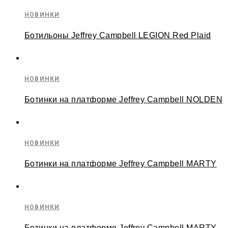
НОВИНКИ
Ботильоны Jeffrey Campbell LEGION Red Plaid
НОВИНКИ
Ботинки на платформе Jeffrey Campbell NOLDEN
НОВИНКИ
Ботинки на платформе Jeffrey Campbell MARTY
НОВИНКИ
Ботинки на платформе Jeffrey Campbell MARTY