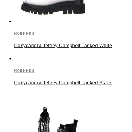
НОВИНКИ
Полусапоги Jeffrey Campbell Tanked White
НОВИНКИ
Полусапоги Jeffrey Campbell Tanked Black