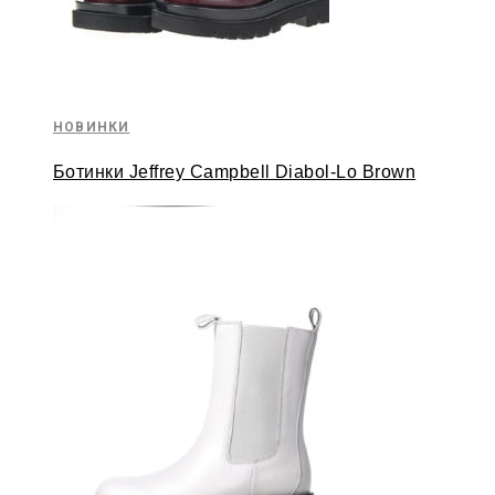
НОВИНКИ
Ботинки Jeffrey Campbell Diabol-Lo Brown