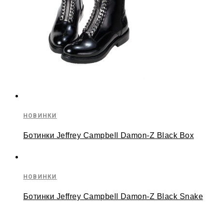
НОВИНКИ
Ботинки Jeffrey Campbell Damon-Z Black Box
НОВИНКИ
Ботинки Jeffrey Campbell Damon-Z Black Snake