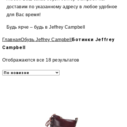
доставим по указанному адресу в любое удобное
для Вас время!
Будь ярче – будь в Jeffrey Campbell
Ботинки Jeffrey
Главная
Обувь Jeffrey Campbell
Campbell
Отображаются все 18 результатов