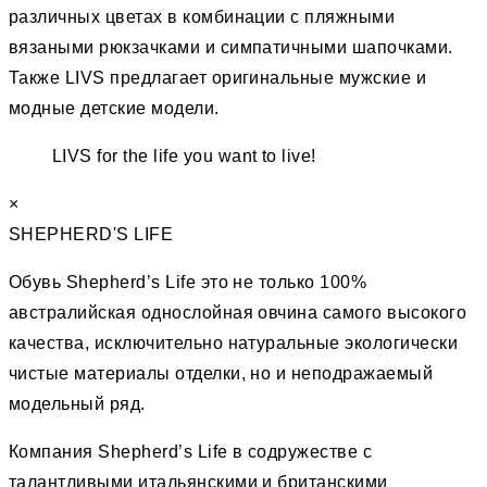
различных цветах в комбинации с пляжными
вязаными рюкзачками и симпатичными шапочками.
Также LIVS предлагает оригинальные мужские и
модные детские модели.
LIVS for the life you want to live!
×
SHEPHERD'S LIFE
Обувь Shepherd’s Life это не только 100%
австралийская однослойная овчина самого высокого
качества, исключительно натуральные экологически
чистые материалы отделки, но и неподражаемый
модельный ряд.
Компания Shepherd’s Life в содружестве с
талантливыми итальянскими и британскими