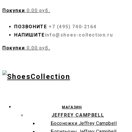
Покупки
0.00 руб.
ПОЗВОНИТЕ
+7 (495) 740-2164
НАПИШИТЕ
info@shoes-collection.ru
Покупки
0.00 руб.
МАГАЗИН
JEFFREY CAMPBELL
Босоножки Jeffrey Campbell
Ботильоны Jeffrey Campbell