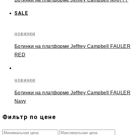
SALE
НОВИНКИ
Ботинки на платформе Jeffrey Campbell FAULER
RED
НОВИНКИ
Ботинки на платформе Jeffrey Campbell FAULER
Navy
Фильтр по цене