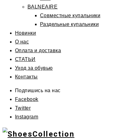
BALNEAIRE
Совместные купальники
Раздельные купальники
Новинки
О нас
Оплата и доставка
СТАТЬИ
Уход за обувью
Контакты
Подпишись на нас
Facebook
Twitter
Instagram