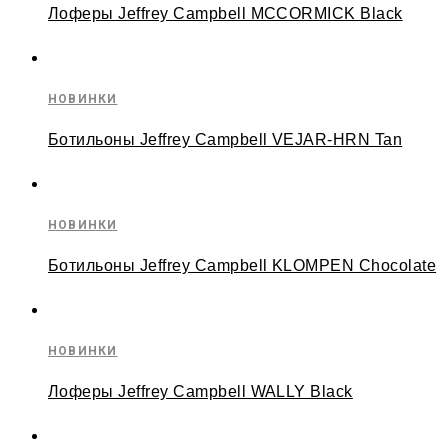
Лоферы Jeffrey Campbell MCCORMICK Black
НОВИНКИ
Ботильоны Jeffrey Campbell VEJAR-HRN Tan
НОВИНКИ
Ботильоны Jeffrey Campbell KLOMPEN Chocolate
НОВИНКИ
Лоферы Jeffrey Campbell WALLY Black