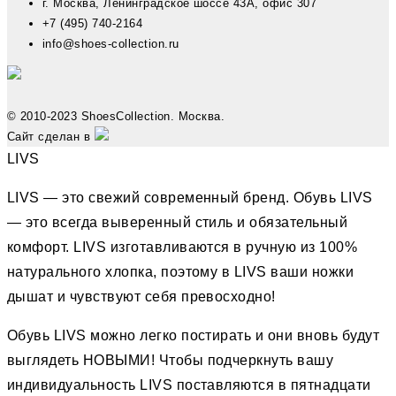
г. Москва, Ленинградское шоссе 43А, офис 307
+7 (495) 740-2164
info@shoes-collection.ru
© 2010-2023 ShoesCollection. Москва.
Сайт сделан в
LIVS
LIVS — это свежий современный бренд. Обувь LIVS
— это всегда выверенный стиль и обязательный
комфорт. LIVS изготавливаются в ручную из 100%
натурального хлопка, поэтому в LIVS ваши ножки
дышат и чувствуют себя превосходно!
Обувь LIVS можно легко постирать и они вновь будут
выглядеть НОВЫМИ! Чтобы подчеркнуть вашу
индивидуальность LIVS поставляются в пятнадцати