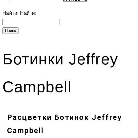
КОНТАКТЫ
Найти:
Найти:
Ботинки Jeffrey
Campbell
Расцветки Ботинок Jeffrey
Campbell