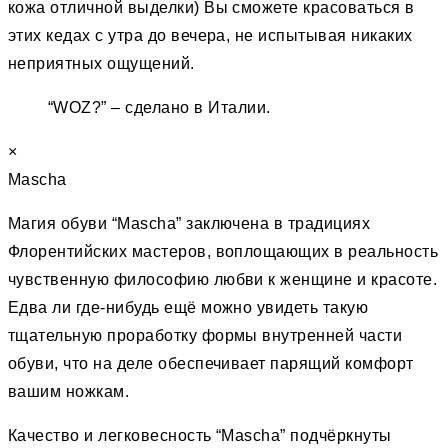
кожа отличной выделки) Вы сможете красоваться в
этих кедах с утра до вечера, не испытывая никаких
неприятных ощущений.
“WOZ?” – сделано в Италии.
×
Mascha
Магия обуви “Mascha” заключена в традициях
Флорентийских мастеров, воплощающих в реальность
чувственную философию любви к женщине и красоте.
Едва ли где-нибудь ещё можно увидеть такую
тщательную проработку формы внутренней части
обуви, что на деле обеспечивает парящий комфорт
вашим ножкам.
Качество и легковесность “Mascha” подчёркнуты