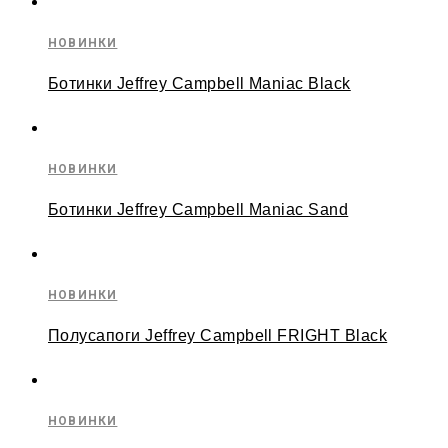
НОВИНКИ
Ботинки Jeffrey Campbell Maniac Black
НОВИНКИ
Ботинки Jeffrey Campbell Maniac Sand
НОВИНКИ
Полусапоги Jeffrey Campbell FRIGHT Black
НОВИНКИ